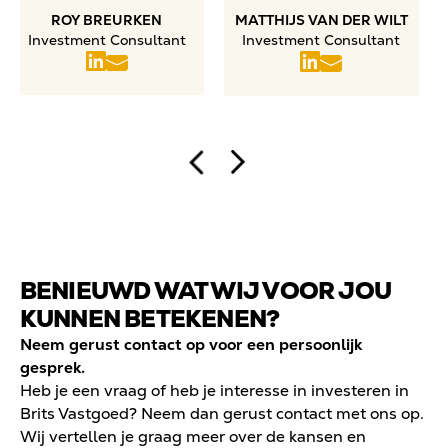
ROY BREURKEN
MATTHIJS VAN DER WILT
Investment Consultant
Investment Consultant
BENIEUWD WAT WIJ VOOR JOU
KUNNEN BETEKENEN?
Neem gerust contact op voor een persoonlijk
gesprek.
Heb je een vraag of heb je interesse in investeren in
Brits Vastgoed? Neem dan gerust contact met ons op.
Wij vertellen je graag meer over de kansen en