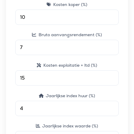
Kosten koper (%)
Bruto aanvangsrendement (%)
Kosten exploitatie + ltd (%)
Jaarlijkse index huur (%)
Jaarlijkse index waarde (%)