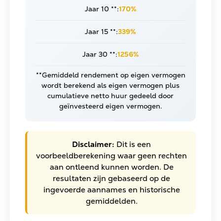
Jaar 10 **:
170%
Jaar 15 **:
339%
Jaar 30 **:
1256%
**Gemiddeld rendement op eigen vermogen
wordt berekend als eigen vermogen plus
cumulatieve netto huur gedeeld door
geïnvesteerd eigen vermogen.
Disclaimer:
Dit is een
voorbeeldberekening waar geen rechten
aan ontleend kunnen worden. De
resultaten zijn gebaseerd op de
ingevoerde aannames en historische
gemiddelden.