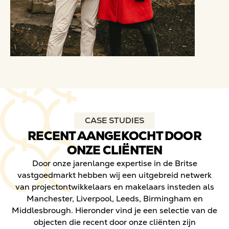
CASE STUDIES
RECENT AANGEKOCHT DOOR
ONZE CLIËNTEN
Door onze jarenlange expertise in de Britse
vastgoedmarkt hebben wij een uitgebreid netwerk
van projectontwikkelaars en makelaars insteden als
Manchester, Liverpool, Leeds, Birmingham en
Middlesbrough. Hieronder vind je een selectie van de
objecten die recent door onze cliënten zijn