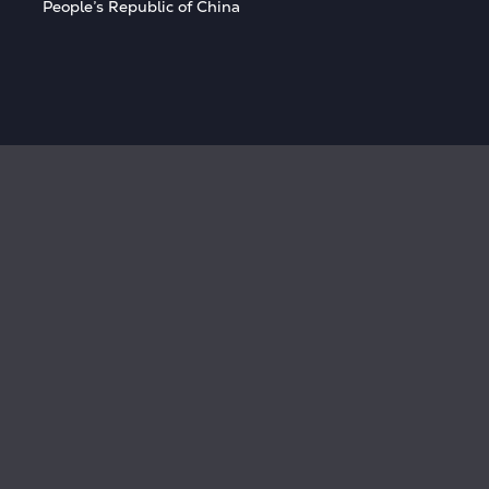
People’s Republic of China