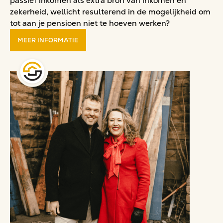
passief inkomen als extra bron van inkomen en
zekerheid, wellicht resulterend in de mogelijkheid om
tot aan je pensioen niet te hoeven werken?
MEER INFORMATIE