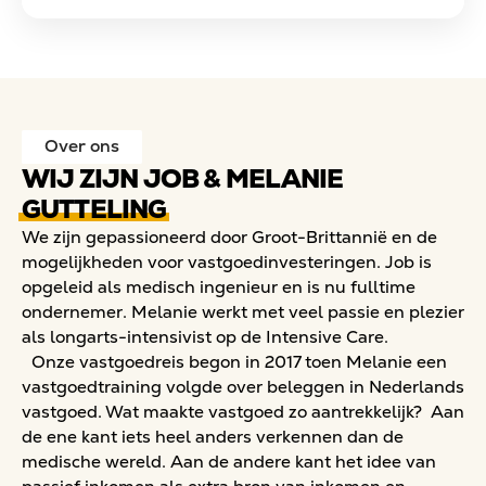
Over ons
WIJ ZIJN JOB & MELANIE
GUTTELING
We zijn gepassioneerd door Groot-Brittannië en de
mogelijkheden voor vastgoedinvesteringen. Job is
opgeleid als medisch ingenieur en is nu fulltime
ondernemer. Melanie werkt met veel passie en plezier
als longarts-intensivist op de Intensive Care.
Onze vastgoedreis begon in 2017 toen Melanie een
vastgoedtraining volgde over beleggen in Nederlands
vastgoed. Wat maakte vastgoed zo aantrekkelijk? Aan
de ene kant iets heel anders verkennen dan de
medische wereld. Aan de andere kant het idee van