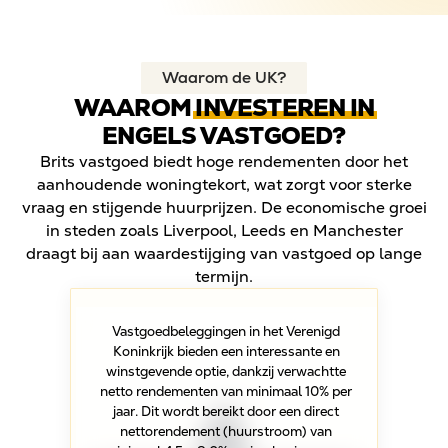
Waarom de UK?
WAAROM
INVESTEREN IN
ENGELS VASTGOED?
Brits vastgoed biedt hoge rendementen door het
aanhoudende woningtekort, wat zorgt voor sterke
vraag en stijgende huurprijzen. De economische groei
in steden zoals Liverpool, Leeds en Manchester
draagt bij aan waardestijging van vastgoed op lange
termijn.
Vastgoedbeleggingen in het Verenigd
Koninkrijk bieden een interessante en
winstgevende optie, dankzij verwachtte
netto rendementen van minimaal 10% per
jaar. Dit wordt bereikt door een direct
nettorendement (huurstroom) van