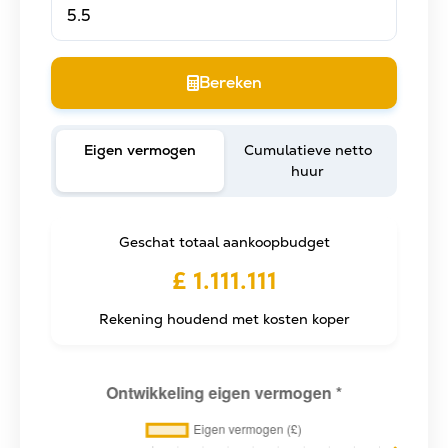
Bereken
Eigen vermogen
Cumulatieve netto
huur
Geschat totaal aankoopbudget
£ 1.111.111
Rekening houdend met kosten koper