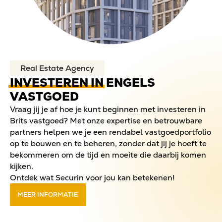
Real Estate Agency
INVESTEREN IN
ENGELS
VASTGOED
Vraag jij je af hoe je kunt beginnen met investeren in
Brits vastgoed? Met onze expertise en betrouwbare
partners helpen we je een rendabel vastgoedportfolio
op te bouwen en te beheren, zonder dat jij je hoeft te
bekommeren om de tijd en moeite die daarbij komen
kijken.
Ontdek wat Securin voor jou kan betekenen!
MEER INFORMATIE