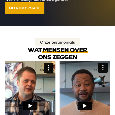
MEER INFORMATIE
Onze testimonials
WAT
MENSEN OVER
ONS ZEGGEN