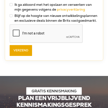
Ik ga akkoord met het opslaan en verwerken van
mijn gegevens volgens de
privacyverklaring
Blijf op de hoogte van nieuwe ontwikkelingsplannen
en exclusieve deals binnen de Brits vastgoedmarkt.
GRATIS KENNISMAKING
PLAN EEN VRIJBLIJVEND
KENNISMAKINGSGESPREK