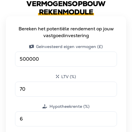
VERMOGENSOPBOUW
REKENMODULE
Bereken het potentiële rendement op jouw
vastgoedinvestering
Geïnvesteerd eigen vermogen (£)
LTV (%)
Hypotheekrente (%)