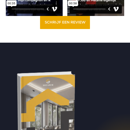
SCHRIJF EEN REVIEW