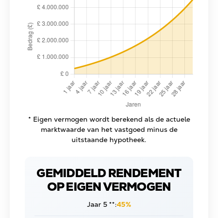
* Eigen vermogen wordt berekend als de actuele
marktwaarde van het vastgoed minus de
uitstaande hypotheek.
GEMIDDELD RENDEMENT
OP EIGEN VERMOGEN
Jaar 5 **:
45%