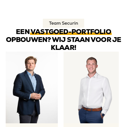
Team Securin
EEN
VASTGOED-PORTFOLIO
OPBOUWEN? WIJ STAAN VOOR JE
KLAAR!