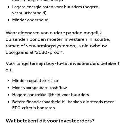
Lagere energielasten voor huurders (hogere
verhuurbaarheid)
Minder onderhoud
Waar eigenaren van oudere panden mogelijk
duizenden ponden moeten investeren in isolatie,
ramen of verwarmingssystemen, is nieuwbouw
doorgaans al “2030-proof”.
Voor lange termijn buy-to-let investeerders betekent
dit:
Minder regulatoir risico
Meer voorspelbare cashflow
Hogere aantrekkelijkheid voor huurders
Betere financierbaarheid bij banken die steeds meer
EPC-criteria hanteren
Wat betekent dit voor investeerders?