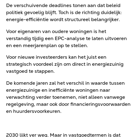
De verschuivende deadlines tonen aan dat beleid
politiek gevoelig blijft. Toch is de richting duidelijk:
energie-efficiëntie wordt structureel belangrijker.
Voor eigenaren van oudere woningen is het
verstandig tijdig een EPC-analyse te laten uitvoeren
en een meerjarenplan op te stellen.
Voor nieuwe investeerders kan het juist een
strategisch voordeel zijn om direct in energiezuinig
vastgoed te stappen.
De komende jaren zal het verschil in waarde tussen
energiezuinige en inefficiënte woningen naar
verwachting verder toenemen, niet alleen vanwege
regelgeving, maar ook door financieringsvoorwaarden
en huurdersvoorkeuren.
2030 lijkt ver weg. Maar in vastgoedtermen is dat