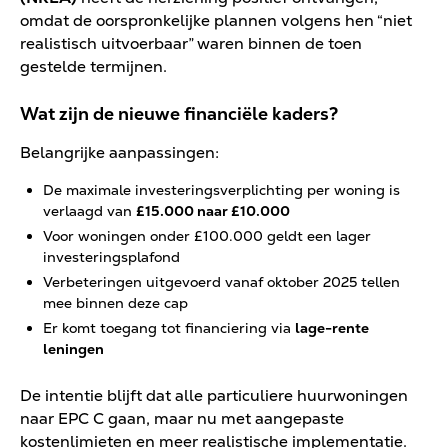
omdat de oorspronkelijke plannen volgens hen “niet
realistisch uitvoerbaar” waren binnen de toen
gestelde termijnen.
Wat zijn de nieuwe financiële kaders?
Belangrijke aanpassingen:
De maximale investeringsverplichting per woning is
verlaagd van
£15.000 naar £10.000
Voor woningen onder £100.000 geldt een lager
investeringsplafond
Verbeteringen uitgevoerd vanaf oktober 2025 tellen
mee binnen deze cap
Er komt toegang tot financiering via
lage-rente
leningen
De intentie blijft dat alle particuliere huurwoningen
naar EPC C gaan, maar nu met aangepaste
kostenlimieten en meer realistische implementatie.