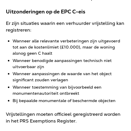
Uitzonderingen op de EPC C-eis
Er zijn situaties waarin een verhuurder vrijstelling kan
registreren:
Wanneer alle relevante verbeteringen zijn uitgevoerd
tot aan de kostenlimiet (£10.000), maar de woning
alsnog geen C haalt
Wanneer benodigde aanpassingen technisch niet
uitvoerbaar zijn
Wanneer aanpassingen de waarde van het object
significant zouden verlagen
Wanneer toestemming van bijvoorbeeld een
monumentenautoriteit ontbreekt
Bij bepaalde monumentale of beschermde objecten
Vrijstellingen moeten officieel geregistreerd worden
in het PRS Exemptions Register.