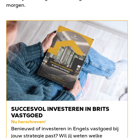
morgen.
SUCCESVOL INVESTEREN IN BRITS
VASTGOED
Nu herschreven!
Benieuwd of investeren in Engels vastgoed bij
jouw strategie past? Wil jij weten welke