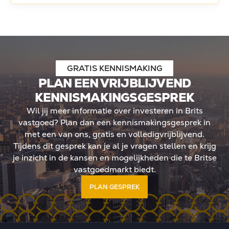
GRATIS KENNISMAKING
PLAN EEN VRIJBLIJVEND
KENNISMAKINGSGESPREK
Wil jij meer informatie over investeren in Brits
vastgoed? Plan dan een kennismakingsgesprek in
met een van ons, gratis en volledigvrijblijvend.
Tijdens dit gesprek kan je al je vragen stellen en krijg
je inzicht in de kansen en mogelijkheden die te Britse
vastgoedmarkt biedt.
PLAN GESPREK