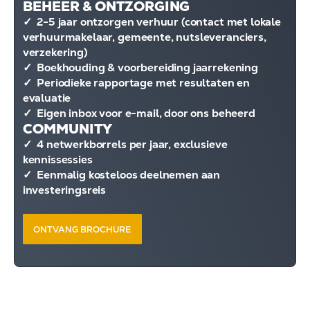
BEHEER & ONTZORGING
✓ 2-5 jaar ontzorgen verhuur (contact met lokale
verhuurmakelaar, gemeente, nutsleveranciers,
verzekering)
✓ Boekhouding & voorbereiding jaarrekening
✓ Periodieke rapportage met resultaten en
evaluatie
✓ Eigen inbox voor e-mail, door ons beheerd
COMMUNITY
✓ 4 netwerkborrels per jaar, exclusieve
kennissessies
✓ Eenmalig kosteloos deelnemen aan
investeringsreis
ONTVANG BROCHURE