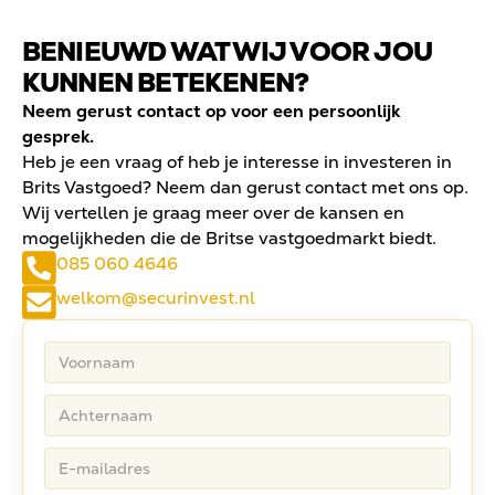
BENIEUWD WAT WIJ VOOR JOU
KUNNEN BETEKENEN?
Neem gerust contact op voor een persoonlijk
gesprek.
Heb je een vraag of heb je interesse in investeren in
Brits Vastgoed? Neem dan gerust contact met ons op.
Wij vertellen je graag meer over de kansen en
mogelijkheden die de Britse vastgoedmarkt biedt.
085 060 4646
welkom@securinvest.nl