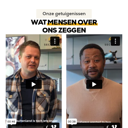
Onze getuigenissen
WAT
MENSEN OVER
ONS ZEGGEN