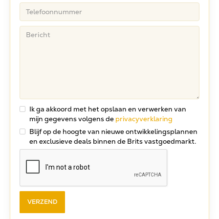
Ik ga akkoord met het opslaan en verwerken van
mijn gegevens volgens de
privacyverklaring
Blijf op de hoogte van nieuwe ontwikkelingsplannen
en exclusieve deals binnen de Brits vastgoedmarkt.