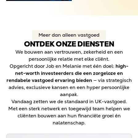
Meer dan alleen vastgoed
ONTDEK ONZE DIENSTEN
We bouwen aan vertrouwen, zekerheid en een
persoonlijke relatie met elke cliënt.
Opgericht door Job en Melanie met één doel:
high-
net-worth investeerders die een zorgeloze en
rendabele vastgoed ervaring bieden
— via strategisch
advies, exclusieve kansen en een hyper persoonlijke
aanpak.
Vandaag zetten we de standaard in UK-vastgoed.
Met een sterk netwerk en toegewijd team helpen we
cliënten bouwen aan hun financiële groei én
nalatenschap.