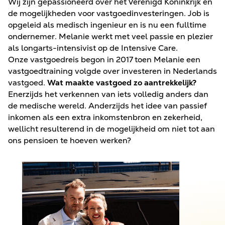
Wij zijn gepassioneerd over het Verenigd Koninkrijk en
de mogelijkheden voor vastgoedinvesteringen. Job is
opgeleid als medisch ingenieur en is nu een fulltime
ondernemer. Melanie werkt met veel passie en plezier
als longarts-intensivist op de Intensive Care.
Onze vastgoedreis begon in 2017 toen Melanie een
vastgoedtraining volgde over investeren in Nederlands
vastgoed.
Wat maakte vastgoed zo aantrekkelijk?
Enerzijds het verkennen van iets volledig anders dan
de medische wereld. Anderzijds het idee van passief
inkomen als een extra inkomstenbron en zekerheid,
wellicht resulterend in de mogelijkheid om niet tot aan
ons pensioen te hoeven werken?