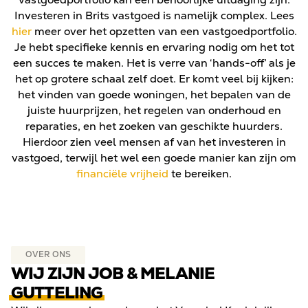
Investeren in Brits vastgoed is namelijk complex. Lees
hier
meer over het opzetten van een vastgoedportfolio.
Je hebt specifieke kennis en ervaring nodig om het tot
een succes te maken. Het is verre van ‘hands-off’ als je
het op grotere schaal zelf doet. Er komt veel bij kijken:
het vinden van goede woningen, het bepalen van de
juiste huurprijzen, het regelen van onderhoud en
reparaties, en het zoeken van geschikte huurders.
Hierdoor zien veel mensen af van het investeren in
vastgoed, terwijl het wel een goede manier kan zijn om
financiële vrijheid
te bereiken.
OVER ONS
WIJ ZIJN JOB & MELANIE
GUTTELING