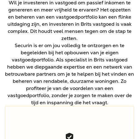
Wil je investeren in vastgoed om passief inkomen te
genereren en meer vrijheid te ervaren? Het opzetten
en beheren van een vastgoedportfolio kan een flinke
uitdaging zijn, en investeren in Brits vastgoed is vaak
complex. Dit houdt veel mensen tegen om de stap te
zetten.
Securin is er om jou volledig te ontzorgen en te
begeleiden bij het opbouwen van je eigen
vastgoedportfolio. Als specialist in Brits vastgoed
hebben we diepgaande expertise en een netwerk van
betrouwbare partners om je te helpen bij het vinden en
beheren van rendabele, duurzame woningen. Zo
profiteer je van de voordelen van een
vastgoedportfolio, zonder je zorgen te maken over de
tijd en inspanning die het vraagt.