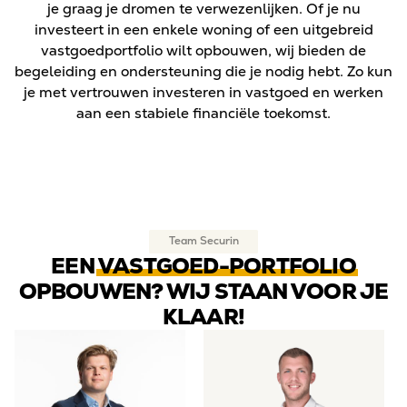
je graag je dromen te verwezenlijken. Of je nu
investeert in een enkele woning of een uitgebreid
vastgoedportfolio wilt opbouwen, wij bieden de
begeleiding en ondersteuning die je nodig hebt. Zo kun
je met vertrouwen investeren in vastgoed en werken
aan een stabiele financiële toekomst.
Team Securin
EEN
VASTGOED-PORTFOLIO
OPBOUWEN? WIJ STAAN VOOR JE
KLAAR!