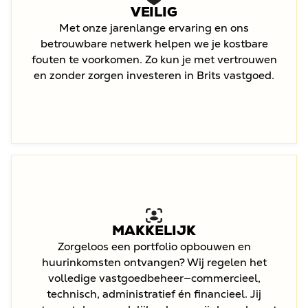
VEILIG
Met onze jarenlange ervaring en ons
betrouwbare netwerk helpen we je kostbare
fouten te voorkomen. Zo kun je met vertrouwen
en zonder zorgen investeren in Brits vastgoed.
MAKKELIJK
Zorgeloos een portfolio opbouwen en
huurinkomsten ontvangen? Wij regelen het
volledige vastgoedbeheer—commercieel,
technisch, administratief én financieel. Jij