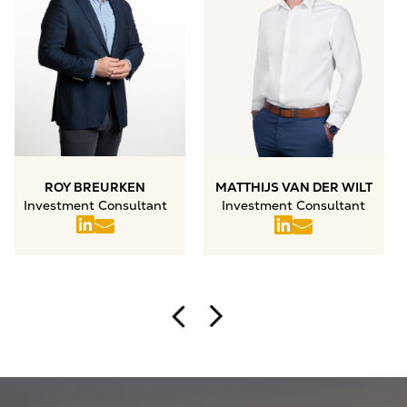
ROY BREURKEN
MATTHIJS VAN DER WILT
Investment Consultant
Investment Consultant