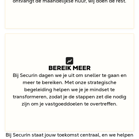
ontvangt de maandelijkse huur, wij doen de rest.
BEREIK MEER
Bij Securin dagen we je uit om sneller te gaan en
meer te bereiken. Met onze strategische
begeleiding helpen we je je mindset te
transformeren, zodat je de stappen zet die nodig
zijn om je vastgoeddoelen te overtreffen.
Bij Securin staat jouw toekomst centraal, en we helpen