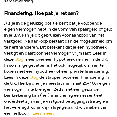
samenwerking.
Financiering: Hoe pak je het aan?
Als je in de gelukkig positie bent dat je voldoende
eigen vermogen hebt in de vorm van spaargeld of geld
in je B.V. kan je dit gebruiken voor aankoop van het
vastgoed. Na aankoop bestaat dan de mogelijkheid om
te herfinancieren. Dit betekent dat je een hypotheek
vestigt en daardoor het vermogen vrijmaakt. Lees in
deze
blog
meer over een hypotheek nemen in de UK.
In sommige gevallen is het ook mogelijk om aan te
kopen met een hypotheek of een private financiering.
Lees in deze
blog
de stappen voor een financiering in
de UK. Hierbij dien je meestal minimaal 25-40% eigen
vermogen in te brengen. Zelfs met een gezonde
bankrekening kan (her)financiering een essentieel
onderdeel zijn van je vastgoed beleggingsstrategie in
het Verenigd Koninkrijk als je gebruikt wil maken van
een hefboom.
Lees meer.