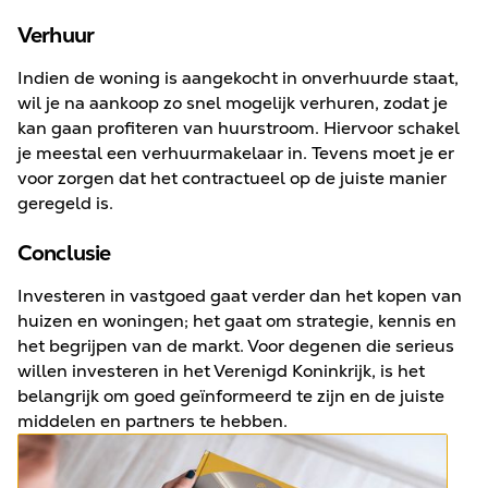
Verhuur
Indien de woning is aangekocht in onverhuurde staat,
wil je na aankoop zo snel mogelijk verhuren, zodat je
kan gaan profiteren van huurstroom. Hiervoor schakel
je meestal een verhuurmakelaar in. Tevens moet je er
voor zorgen dat het contractueel op de juiste manier
geregeld is.
Conclusie
Investeren in vastgoed gaat verder dan het kopen van
huizen en woningen; het gaat om strategie, kennis en
het begrijpen van de markt. Voor degenen die serieus
willen investeren in het Verenigd Koninkrijk, is het
belangrijk om goed geïnformeerd te zijn en de juiste
middelen en partners te hebben.