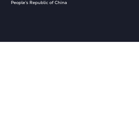
People’s Republic of China