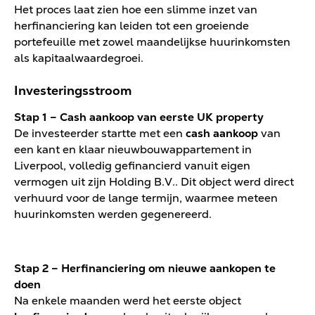
Het proces laat zien hoe een slimme inzet van
herfinanciering kan leiden tot een groeiende
portefeuille met zowel maandelijkse huurinkomsten
als kapitaalwaardegroei.
Investeringsstroom
Stap 1 – Cash aankoop van eerste UK property
De investeerder startte met een
cash aankoop
van
een kant en klaar nieuwbouwappartement in
Liverpool, volledig gefinancierd vanuit eigen
vermogen uit zijn Holding B.V.. Dit object werd direct
verhuurd voor de lange termijn, waarmee meteen
huurinkomsten werden gegenereerd.
Stap 2 – Herfinanciering om nieuwe aankopen te
doen
Na enkele maanden werd het eerste object