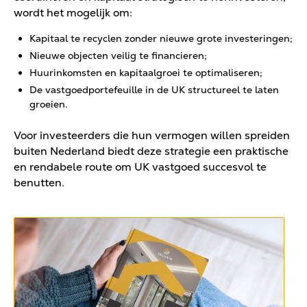
wordt het mogelijk om:
Kapitaal te recyclen zonder nieuwe grote investeringen;
Nieuwe objecten veilig te financieren;
Huurinkomsten en kapitaalgroei te optimaliseren;
De vastgoedportefeuille in de UK structureel te laten
groeien.
Voor investeerders die hun vermogen willen spreiden
buiten Nederland biedt deze strategie een praktische
en rendabele route om UK vastgoed succesvol te
benutten.