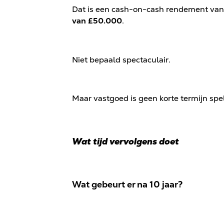
Dat is een cash-on-cash rendement va
van £50.000
.
Niet bepaald spectaculair.
Maar vastgoed is geen korte termijn spel
Wat tijd vervolgens doet
Wat gebeurt er na 10 jaar?