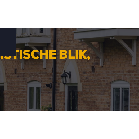
STISCHE BLIK,