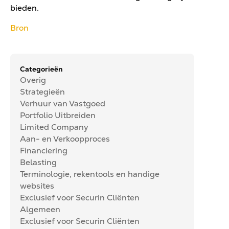
bieden.
Bron
Categorieën
Overig
Strategieën
Verhuur van Vastgoed
Portfolio Uitbreiden
Limited Company
Aan- en Verkoopproces
Financiering
Belasting
Terminologie, rekentools en handige
websites
Exclusief voor Securin Cliënten
Algemeen
Exclusief voor Securin Cliënten