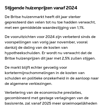
Stijgende huizenprijzen vanaf 2024
De Britse huizenmarkt heeft dit jaar sterker
gepresteerd dan velen tot nu toe hadden verwacht,
met een gemiddelde waardestijging van 1,1%.
De vooruitzichten voor 2024 zijn verbeterd sinds de
voorspellingen van vorig jaar november, vooral
dankzij de daling van de kosten van
hypotheekschulden. Er wordt nu verwacht dat de
Britse huizenprijzen dit jaar met 2,5% zullen stijgen.
De markt blijft echter gevoelig voor
kortetermijnschommelingen in de kosten van
schulden en politieke onzekerheid in de aanloop naar
de algemene verkiezingen.
Verbetering van de economische prestaties,
gecombineerd met gestage verlagingen van de
basisrente, zal vanaf 2025 meer groeimogelijkheden