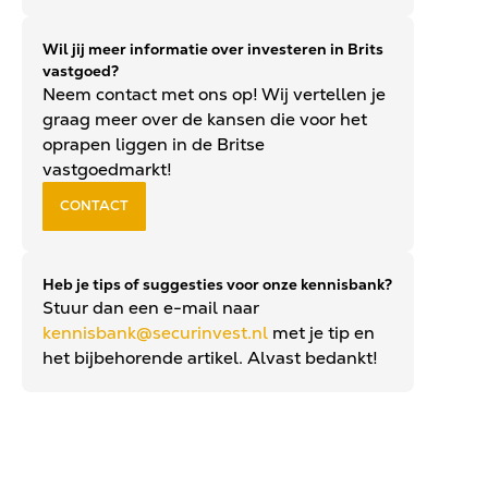
Wil jij meer informatie over investeren in Brits
vastgoed?
Neem contact met ons op! Wij vertellen je
graag meer over de kansen die voor het
oprapen liggen in de Britse
vastgoedmarkt!
CONTACT
Heb je tips of suggesties voor onze kennisbank?
Stuur dan een e-mail naar
kennisbank@securinvest.nl
met je tip en
het bijbehorende artikel. Alvast bedankt!