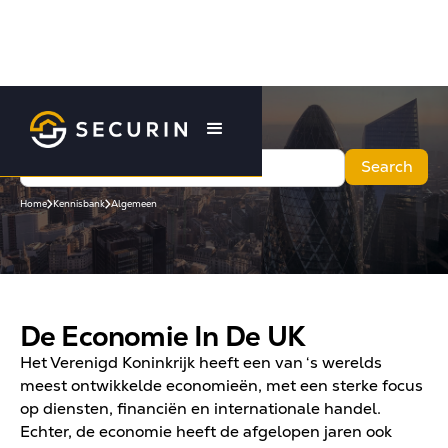
Home
Kennisbank
Algemeen
De Economie In De UK
Het Verenigd Koninkrijk heeft een van ‘s werelds
meest ontwikkelde economieën, met een sterke focus
op diensten, financiën en internationale handel.
Echter, de economie heeft de afgelopen jaren ook