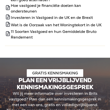
Hoe vastgoed je financiële doelen kan
ondersteunen
Investeren in Vastgoed in de UK en de Brexit
Wat is de Oorzaak van het Woningtekort in de UK
11 Soorten Vastgoed en hun Gemiddelde Bruto
Rendement
GRATIS KENNISMAKING
PLAN EEN VRIJBLIJVEND
KENNISMAKINGSGESPREK
Wil jij meer informatie over investeren in Brits
vastgoed? Plan dan een kennismakingsgesprek in
met een van ons, gratis en volledigvrijblijvend.