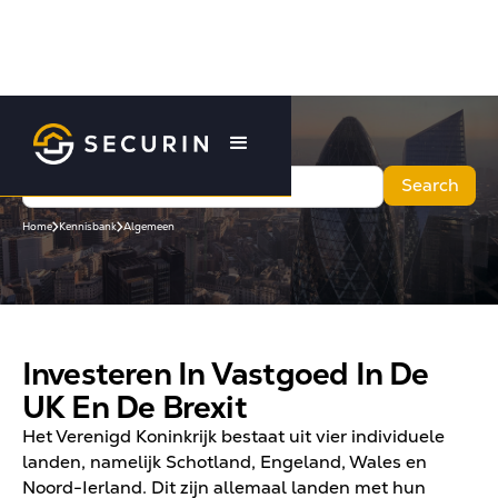
Home
Kennisbank
Algemeen
Investeren In Vastgoed In De
UK En De Brexit
Het Verenigd Koninkrijk bestaat uit vier individuele
landen, namelijk Schotland, Engeland, Wales en
Noord-Ierland. Dit zijn allemaal landen met hun