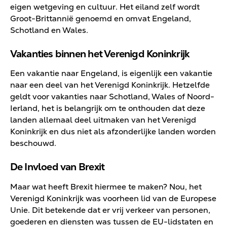
eigen wetgeving en cultuur. Het eiland zelf wordt
Groot-Brittannië genoemd en omvat Engeland,
Schotland en Wales.
Vakanties binnen het Verenigd Koninkrijk
Een vakantie naar Engeland, is eigenlijk een vakantie
naar een deel van het Verenigd Koninkrijk. Hetzelfde
geldt voor vakanties naar Schotland, Wales of Noord-
Ierland, het is belangrijk om te onthouden dat deze
landen allemaal deel uitmaken van het Verenigd
Koninkrijk en dus niet als afzonderlijke landen worden
beschouwd.
De Invloed van Brexit
Maar wat heeft Brexit hiermee te maken? Nou, het
Verenigd Koninkrijk was voorheen lid van de Europese
Unie. Dit betekende dat er vrij verkeer van personen,
goederen en diensten was tussen de EU-lidstaten en