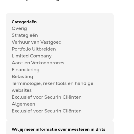
Categorieën
Overig
Strategieën
Verhuur van Vastgoed
Portfolio Uitbreiden
Limited Company
Aan- en Verkoopproces
Financiering
Belasting
Terminologie, rekentools en handige
websites
Exclusief voor Securin Cliënten
Algemeen
Exclusief voor Securin Cliënten
Wil jij meer informatie over investeren in Brits