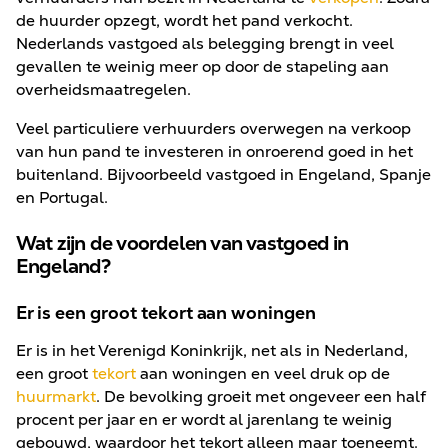
de huurder opzegt, wordt het pand verkocht.
Nederlands vastgoed als belegging brengt in veel
gevallen te weinig meer op door de stapeling aan
overheidsmaatregelen.
Veel particuliere verhuurders overwegen na verkoop
van hun pand te investeren in onroerend goed in het
buitenland. Bijvoorbeeld vastgoed in Engeland, Spanje
en Portugal.
Wat zijn de voordelen van vastgoed in
Engeland?
Er is een groot tekort aan woningen
Er is in het Verenigd Koninkrijk, net als in Nederland,
een groot
tekort
aan woningen en veel druk op de
huurmarkt
. De bevolking groeit met ongeveer een half
procent per jaar en er wordt al jarenlang te weinig
gebouwd, waardoor het tekort alleen maar toeneemt.