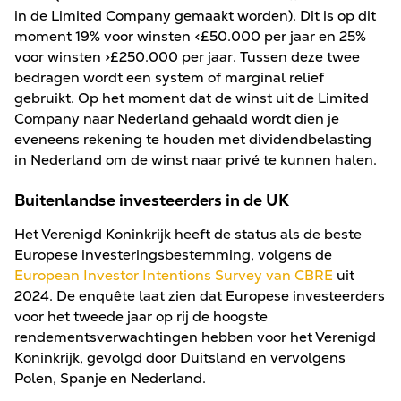
in de Limited Company gemaakt worden). Dit is op dit
moment 19% voor winsten <£50.000 per jaar en 25%
voor winsten >£250.000 per jaar. Tussen deze twee
bedragen wordt een system of marginal relief
gebruikt. Op het moment dat de winst uit de Limited
Company naar Nederland gehaald wordt dien je
eveneens rekening te houden met dividendbelasting
in Nederland om de winst naar privé te kunnen halen.
Buitenlandse investeerders in de UK
Het Verenigd Koninkrijk heeft de status als de beste
Europese investeringsbestemming, volgens de
European Investor Intentions Survey van CBRE
uit
2024. De enquête laat zien dat Europese investeerders
voor het tweede jaar op rij de hoogste
rendementsverwachtingen hebben voor het Verenigd
Koninkrijk, gevolgd door Duitsland en vervolgens
Polen, Spanje en Nederland.