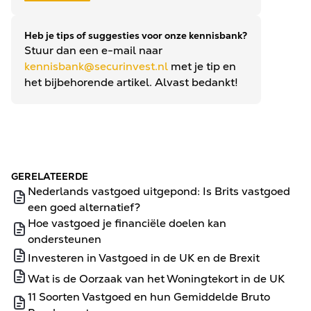
Heb je tips of suggesties voor onze kennisbank?
Stuur dan een e-mail naar
kennisbank@securinvest.nl
met je tip en
het bijbehorende artikel. Alvast bedankt!
GERELATEERDE
Nederlands vastgoed uitgepond: Is Brits vastgoed
een goed alternatief?
Hoe vastgoed je financiële doelen kan
ondersteunen
Investeren in Vastgoed in de UK en de Brexit
Wat is de Oorzaak van het Woningtekort in de UK
11 Soorten Vastgoed en hun Gemiddelde Bruto