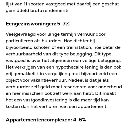
lijst van 11 soorten vastgoed met daarbij een geschat
gemiddeld bruto rendement:
Eengezinswoningen: 5-7%
Veelgevraagd voor lange termijn verhuur door
particulieren als huurders. Hoe dichter bij
bijvoorbeeld scholen of een treinstation, hoe beter de
verhuurbaarheid van dit type belegging. Dit type
vastgoed is over het algemeen een veilige belegging.
Het verkrijgen van een hypothecaire lening is dan ook
vrij gemakkelijk in vergelijking met bijvoorbeeld een
object voor vakantieverhuur. Nadeel is dat je als
verhuurder zelf geld moet reserveren voor onderhoud
en hier misschien ook zelf werk aan hebt. Dit maakt
het een vastgoedinvestering is die meer tijd kan
kosten dan het verhuren van een appartement.
Appartementencomplexen: 4-6%