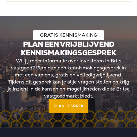
GRATIS KENNISMAKING
PLAN EEN VRIJBLIJVEND
KENNISMAKINGSGESPREK
Wil jij meer informatie over investeren in Brits
vastgoed? Plan dan een kennismakingsgesprek in
met een van ons, gratis en volledigvrijblijvend.
Tijdens dit gesprek kan je al je vragen stellen en krijg
je inzicht in de kansen en mogelijkheden die te Britse
vastgoedmarkt biedt.
PLAN GESPREK