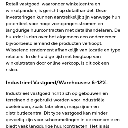
Retail vastgoed, waaronder winkelcentra en
winkelpanden, is gericht op detailhandel. Deze
investeringen kunnen aantrekkelijk zijn vanwege hun
potentieel voor hoge voetgangersstromen en
langdurige huurcontracten met detailhandelaren. De
huurder is dan over het algemeen een ondernemer,
bijvoorbeeld iemand die producten verkoopt.
Wisselend rendement afhankelijk van locatie en type
retailers. In de huidige tijd met leegloop van
winkelstraten door online verkoop, is dit ook een
risico.
Industrieel Vastgoed/Warehouses: 6-12%.
Industrieel vastgoed richt zich op gebouwen en
terreinen die gebruikt worden voor industriële
doeleinden, zoals fabrieken, magazijnen en
distributiecentra. Dit type vastgoed kan minder
gevoelig zijn voor schommelingen in de economie en
biedt vaak langdurige huurcontracten. Het is als