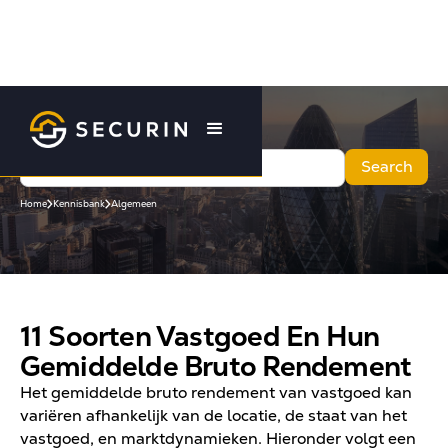
Home
Kennisbank
Algemeen
11 Soorten Vastgoed En Hun
Gemiddelde Bruto Rendement
Het gemiddelde bruto rendement van vastgoed kan
variëren afhankelijk van de locatie, de staat van het
vastgoed, en marktdynamieken. Hieronder volgt een