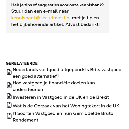
Heb je tips of suggesties voor onze kennisbank?
Stuur dan een e-mail naar
kennisbank@securinvest.nl
met je tip en
het bijbehorende artikel. Alvast bedankt!
GERELATEERDE
Nederlands vastgoed uitgepond: Is Brits vastgoed
een goed alternatief?
Hoe vastgoed je financiële doelen kan
ondersteunen
Investeren in Vastgoed in de UK en de Brexit
Wat is de Oorzaak van het Woningtekort in de UK
11 Soorten Vastgoed en hun Gemiddelde Bruto
Rendement