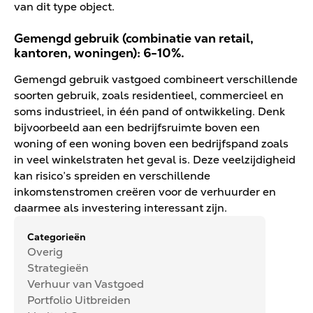
van dit type object.
Gemengd gebruik (combinatie van retail,
kantoren, woningen): 6-10%.
Gemengd gebruik vastgoed combineert verschillende
soorten gebruik, zoals residentieel, commercieel en
soms industrieel, in één pand of ontwikkeling. Denk
bijvoorbeeld aan een bedrijfsruimte boven een
woning of een woning boven een bedrijfspand zoals
in veel winkelstraten het geval is. Deze veelzijdigheid
kan risico’s spreiden en verschillende
inkomstenstromen creëren voor de verhuurder en
daarmee als investering interessant zijn.
Categorieën
Overig
Strategieën
Verhuur van Vastgoed
Portfolio Uitbreiden