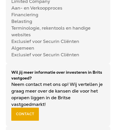
Limited Company
Aan- en Verkoopproces
Financiering
Belasting
Terminologie, rekentools en handige
websites
Exclusief voor Securin Cliënten
Algemeen
Exclusief voor Securin Cliënten
Wil jij meer informatie over investeren in Brits
vastgoed?
Neem contact met ons op! Wij vertellen je
graag meer over de kansen die voor het
oprapen liggen in de Britse
vastgoedmarkt!
CONTACT