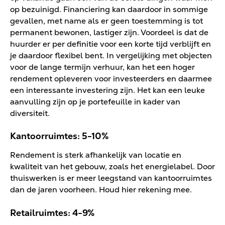
op bezuinigd. Financiering kan daardoor in sommige
gevallen, met name als er geen toestemming is tot
permanent bewonen, lastiger zijn. Voordeel is dat de
huurder er per definitie voor een korte tijd verblijft en
je daardoor flexibel bent. In vergelijking met objecten
voor de lange termijn verhuur, kan het een hoger
rendement opleveren voor investeerders en daarmee
een interessante investering zijn. Het kan een leuke
aanvulling zijn op je portefeuille in kader van
diversiteit.
Kantoorruimtes: 5-10%
Rendement is sterk afhankelijk van locatie en
kwaliteit van het gebouw, zoals het energielabel. Door
thuiswerken is er meer leegstand van kantoorruimtes
dan de jaren voorheen. Houd hier rekening mee.
Retailruimtes: 4-9%