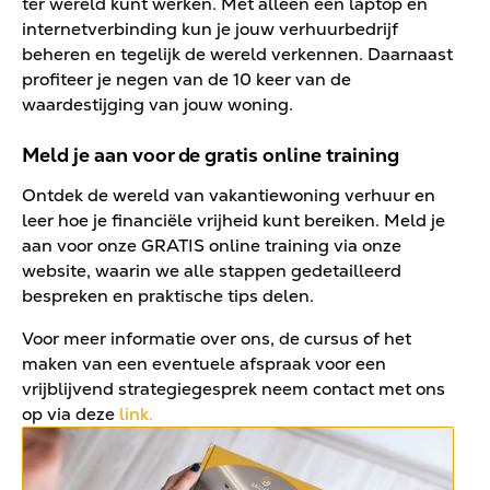
ter wereld kunt werken. Met alleen een laptop en
internetverbinding kun je jouw verhuurbedrijf
beheren en tegelijk de wereld verkennen. Daarnaast
profiteer je negen van de 10 keer van de
waardestijging van jouw woning.
Meld je aan voor de gratis online training
Ontdek de wereld van vakantiewoning verhuur en
leer hoe je financiële vrijheid kunt bereiken. Meld je
aan voor onze GRATIS online training via onze
website, waarin we alle stappen gedetailleerd
bespreken en praktische tips delen.
Voor meer informatie over ons, de cursus of het
maken van een eventuele afspraak voor een
vrijblijvend strategiegesprek neem contact met ons
op via deze
link.