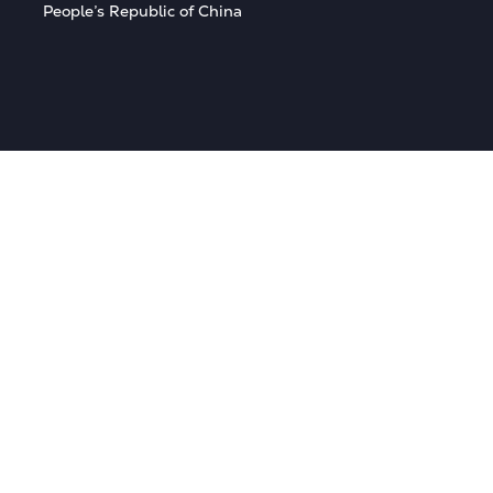
People’s Republic of China