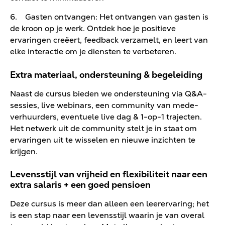
6. Gasten ontvangen: Het ontvangen van gasten is
de kroon op je werk. Ontdek hoe je positieve
ervaringen creëert, feedback verzamelt, en leert van
elke interactie om je diensten te verbeteren.
Extra materiaal, ondersteuning & begeleiding
Naast de cursus bieden we ondersteuning via Q&A-
sessies, live webinars, een community van mede-
verhuurders, eventuele live dag & 1-op-1 trajecten.
Het netwerk uit de community stelt je in staat om
ervaringen uit te wisselen en nieuwe inzichten te
krijgen.
Levensstijl van vrijheid en flexibiliteit naar een
extra salaris + een goed pensioen
Deze cursus is meer dan alleen een leerervaring; het
is een stap naar een levensstijl waarin je van overal