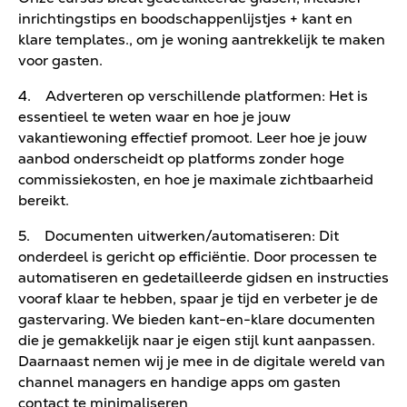
inrichtingstips en boodschappenlijstjes + kant en
klare templates., om je woning aantrekkelijk te maken
voor gasten.
4. Adverteren op verschillende platformen: Het is
essentieel te weten waar en hoe je jouw
vakantiewoning effectief promoot. Leer hoe je jouw
aanbod onderscheidt op platforms zonder hoge
commissiekosten, en hoe je maximale zichtbaarheid
bereikt.
5. Documenten uitwerken/automatiseren: Dit
onderdeel is gericht op efficiëntie. Door processen te
automatiseren en gedetailleerde gidsen en instructies
vooraf klaar te hebben, spaar je tijd en verbeter je de
gastervaring. We bieden kant-en-klare documenten
die je gemakkelijk naar je eigen stijl kunt aanpassen.
Daarnaast nemen wij je mee in de digitale wereld van
channel managers en handige apps om gasten
contact te minimaliseren