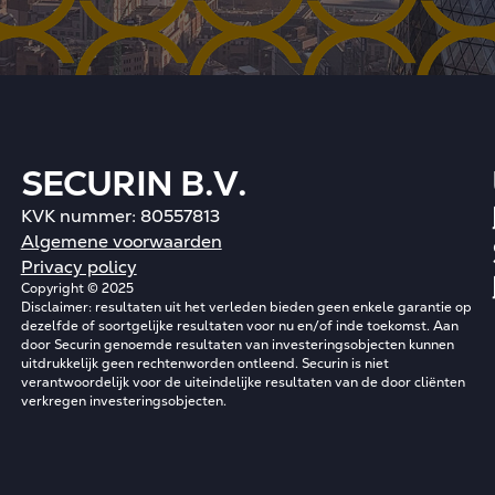
SECURIN B.V.
KVK nummer: 80557813
Algemene voorwaarden
Privacy policy
Copyright © 2025
Disclaimer: resultaten uit het verleden bieden geen enkele garantie op
dezelfde of soortgelijke resultaten voor nu en/of inde toekomst. Aan
door Securin genoemde resultaten van investeringsobjecten kunnen
uitdrukkelijk geen rechtenworden ontleend. Securin is niet
verantwoordelijk voor de uiteindelijke resultaten van de door cliënten
verkregen investeringsobjecten.