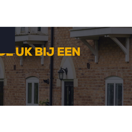
E UK BIJ EEN