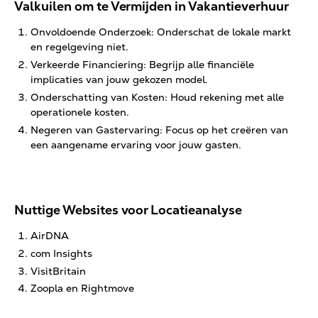
Valkuilen om te Vermijden in Vakantieverhuur
Onvoldoende Onderzoek: Onderschat de lokale markt
en regelgeving niet.
Verkeerde Financiering: Begrijp alle financiële
implicaties van jouw gekozen model.
Onderschatting van Kosten: Houd rekening met alle
operationele kosten.
Negeren van Gastervaring: Focus op het creëren van
een aangename ervaring voor jouw gasten.
Nuttige Websites voor Locatieanalyse
AirDNA
com Insights
VisitBritain
Zoopla en Rightmove