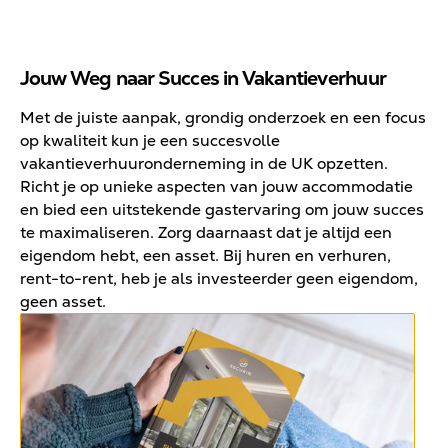
Jouw Weg naar Succes in Vakantieverhuur
Met de juiste aanpak, grondig onderzoek en een focus
op kwaliteit kun je een succesvolle
vakantieverhuuronderneming in de UK opzetten.
Richt je op unieke aspecten van jouw accommodatie
en bied een uitstekende gastervaring om jouw succes
te maximaliseren. Zorg daarnaast dat je altijd een
eigendom hebt, een asset. Bij huren en verhuren,
rent-to-rent, heb je als investeerder geen eigendom,
geen asset.