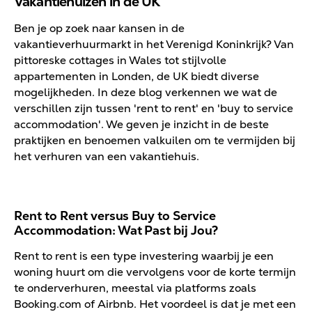
Vakantiehuizen in de UK
Ben je op zoek naar kansen in de
vakantieverhuurmarkt in het Verenigd Koninkrijk? Van
pittoreske cottages in Wales tot stijlvolle
appartementen in Londen, de UK biedt diverse
mogelijkheden. In deze blog verkennen we wat de
verschillen zijn tussen 'rent to rent' en 'buy to service
accommodation'. We geven je inzicht in de beste
praktijken en benoemen valkuilen om te vermijden bij
het verhuren van een vakantiehuis.
Rent to Rent versus Buy to Service
Accommodation: Wat Past bij Jou?
Rent to rent is een type investering waarbij je een
woning huurt om die vervolgens voor de korte termijn
te onderverhuren, meestal via platforms zoals
Booking.com of Airbnb. Het voordeel is dat je met een