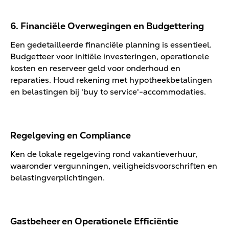
6. Financiële Overwegingen en Budgettering
Een gedetailleerde financiële planning is essentieel.
Budgetteer voor initiële investeringen, operationele
kosten en reserveer geld voor onderhoud en
reparaties. Houd rekening met hypotheekbetalingen
en belastingen bij 'buy to service'-accommodaties.
Regelgeving en Compliance
Ken de lokale regelgeving rond vakantieverhuur,
waaronder vergunningen, veiligheidsvoorschriften en
belastingverplichtingen.
Gastbeheer en Operationele Efficiëntie