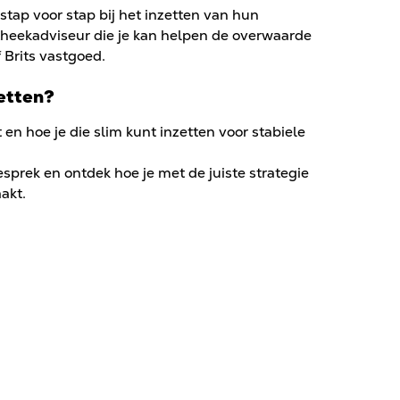
stap voor stap bij het inzetten van hun
theekadviseur die je kan helpen de overwaarde
 Brits vastgoed.
zetten?
 en hoe je die slim kunt inzetten voor stabiele
sprek en ontdek hoe je met de juiste strategie
akt.