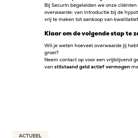
Bij Securin begeleiden we onze cliënten 
overwaarde: van introductie bij de hypo
vrij te maken tot aankoop van kwalitatief
Klaar om de volgende stap te 
Wil je weten hoeveel overwaarde jij hebt
groei?
Neem contact op voor een vrijblijvend ge
van
stilstaand geld actief vermogen
ma
ACTUEEL