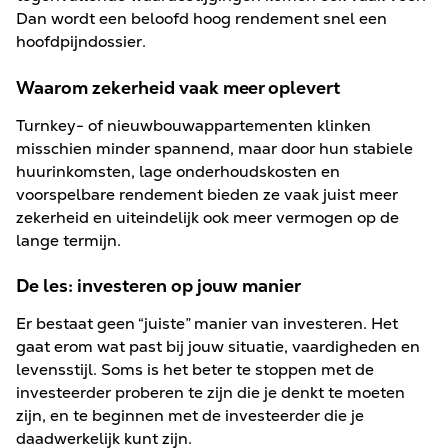
Dan wordt een beloofd hoog rendement snel een
hoofdpijndossier.
Waarom zekerheid vaak meer oplevert
Turnkey- of nieuwbouwappartementen klinken
misschien minder spannend, maar door hun stabiele
huurinkomsten, lage onderhoudskosten en
voorspelbare rendement bieden ze vaak juist meer
zekerheid en uiteindelijk ook meer vermogen op de
lange termijn.
De les: investeren op jouw manier
Er bestaat geen “juiste” manier van investeren. Het
gaat erom wat past bij jouw situatie, vaardigheden en
levensstijl. Soms is het beter te stoppen met de
investeerder proberen te zijn die je denkt te moeten
zijn, en te beginnen met de investeerder die je
daadwerkelijk kunt zijn.