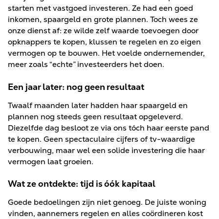
starten met vastgoed investeren. Ze had een goed
inkomen, spaargeld en grote plannen. Toch wees ze
onze dienst af: ze wilde zelf waarde toevoegen door
opknappers te kopen, klussen te regelen en zo eigen
vermogen op te bouwen. Het voelde ondernemender,
meer zoals “echte” investeerders het doen.
Een jaar later: nog geen resultaat
Twaalf maanden later hadden haar spaargeld en
plannen nog steeds geen resultaat opgeleverd.
Diezelfde dag besloot ze via ons tóch haar eerste pand
te kopen. Geen spectaculaire cijfers of tv-waardige
verbouwing, maar wel een solide investering die haar
vermogen laat groeien.
Wat ze ontdekte: tijd is óók kapitaal
Goede bedoelingen zijn niet genoeg. De juiste woning
vinden, aannemers regelen en alles coördineren kost