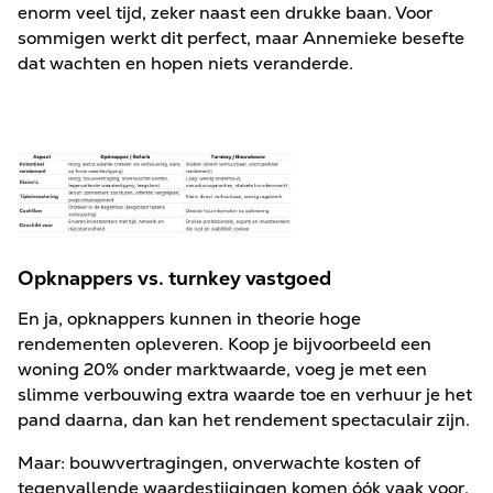
enorm veel tijd, zeker naast een drukke baan. Voor
sommigen werkt dit perfect, maar Annemieke besefte
dat wachten en hopen niets veranderde.
Opknappers vs. turnkey vastgoed
En ja, opknappers kunnen in theorie hoge
rendementen opleveren. Koop je bijvoorbeeld een
woning 20% onder marktwaarde, voeg je met een
slimme verbouwing extra waarde toe en verhuur je het
pand daarna, dan kan het rendement spectaculair zijn.
Maar: bouwvertragingen, onverwachte kosten of
tegenvallende waardestijgingen komen óók vaak voor.