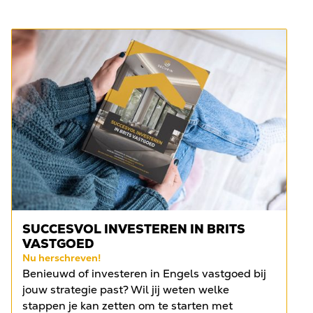
SUCCESVOL INVESTEREN IN BRITS
VASTGOED
Nu herschreven!
Benieuwd of investeren in Engels vastgoed bij
jouw strategie past? Wil jij weten welke
stappen je kan zetten om te starten met