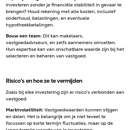
investeren zonder je financiële stabiliteit in gevaar te
brengen? Houd rekening met alle kosten, inclusief
onderhoud, belastingen, en eventuele
hypotheekbetalingen.
Bouw een team:
Dit kan makelaars,
vastgoedadviseurs, en zelfs aannemers omvatten.
Hun expertise kan van onschatbare waarde zijn bij het
selecteren en beheren van vastgoed.
Risico's en hoe ze te vermijden
Zoals bij elke investering zijn er risico's verbonden aan
vastgoed:
Marktvolatiliteit:
Vastgoedwaarden kunnen stijgen
en dalen. Het is belangrijk om je niet teveel te
focussen op korte termijn fluctuaties, maar op de
lange termijn waarde van je investering.