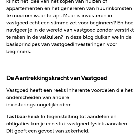
klinkt het idee van het kopen van huizen of
appartementen en het genereren van huurinkomsten
te mooi om waar te zijn. Maar is investeren in
vastgoed echt een slimme zet voor beginners? En hoe
navigeer je in de wereld van vastgoed zonder verstrikt
te raken in de valkuilen? In deze blog duiken we in de
basisprincipes van vastgoedinvesteringen voor
beginners.
De Aantrekkingskracht van Vastgoed
Vastgoed heeft een reeks inherente voordelen die het
onderscheiden van andere
investeringsmogelijkheden:
Tastbaarheid:
In tegenstelling tot aandelen en
obligaties kun je een stuk vastgoed fysiek aanraken.
Dit geeft een gevoel van zekerheid.