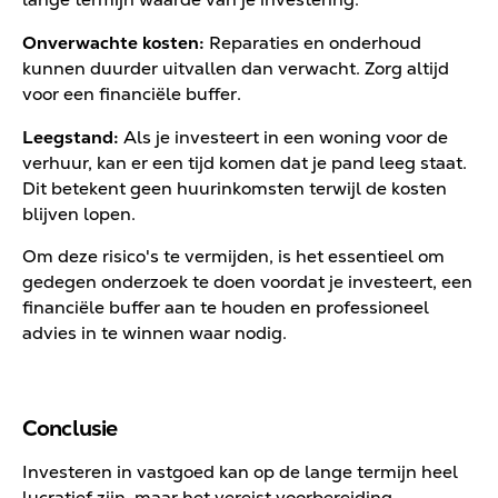
Onverwachte kosten:
Reparaties en onderhoud
kunnen duurder uitvallen dan verwacht. Zorg altijd
voor een financiële buffer.
Leegstand:
Als je investeert in een woning voor de
verhuur, kan er een tijd komen dat je pand leeg staat.
Dit betekent geen huurinkomsten terwijl de kosten
blijven lopen.
Om deze risico's te vermijden, is het essentieel om
gedegen onderzoek te doen voordat je investeert, een
financiële buffer aan te houden en professioneel
advies in te winnen waar nodig.
Conclusie
Investeren in vastgoed kan op de lange termijn heel
lucratief zijn, maar het vereist voorbereiding,