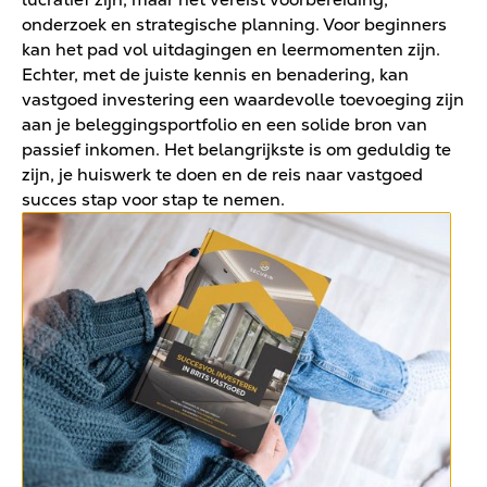
onderzoek en strategische planning. Voor beginners
kan het pad vol uitdagingen en leermomenten zijn.
Echter, met de juiste kennis en benadering, kan
vastgoed investering een waardevolle toevoeging zijn
aan je beleggingsportfolio en een solide bron van
passief inkomen. Het belangrijkste is om geduldig te
zijn, je huiswerk te doen en de reis naar vastgoed
succes stap voor stap te nemen.