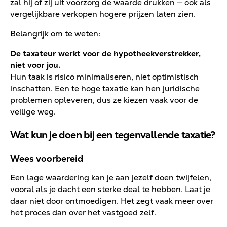
zal hij of zij uit voorzorg de waarde drukken — ook als
vergelijkbare verkopen hogere prijzen laten zien.
Belangrijk om te weten:
De taxateur werkt voor de hypotheekverstrekker,
niet voor jou.
Hun taak is risico minimaliseren, niet optimistisch
inschatten. Een te hoge taxatie kan hen juridische
problemen opleveren, dus ze kiezen vaak voor de
veilige weg.
Wat kun je doen bij een tegenvallende taxatie?
Wees voorbereid
Een lage waardering kan je aan jezelf doen twijfelen,
vooral als je dacht een sterke deal te hebben. Laat je
daar niet door ontmoedigen. Het zegt vaak meer over
het proces dan over het vastgoed zelf.