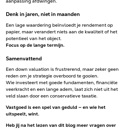
aanpassing afdwingen.
Denk in jaren, niet in maanden
Een lage waardering beïnvloedt je rendement op
papier, maar verandert niets aan de kwaliteit of het
potentieel van het object.
Focus op de lange termijn.
Samenvattend
Een down valuation is frustrerend, maar zeker geen
reden om je strategie overboord te gooien.
Wie investeert met goede fundamenten, financiële
veerkracht en een lange adem, laat zich niet uit het
veld slaan door een conservatieve taxatie.
Vastgoed is een spel van geduld — en wie het
uitspeelt, wint.
Heb jij na het lezen van dit blog meer vragen over