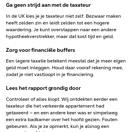
Ga geen strijd aan met de taxateur
In de UK kies je je taxateur niet zelf. Bezwaar maken
heeft zelden zin en leidt zelden tot een hogere
waardering. Je kunt overstappen naar een andere
hypotheekverstrekker, maar dat kost tijd en geld.
Zorg voor financiële buffers
Een lagere taxatie betekent meestal dat je meer eigen
geld moet inleggen. Houd daar vooraf rekening mee,
zodat je niet vastloopt in je financiering.
Lees het rapport grondig door
Controleer of alles klopt. Wij ontdekten eerder een
taxateur die het verkeerde appartement had
getaxeerd — en een andere keer was er simpelweg
een extra badkamer over het hoofd gezien. Fouten
gebeuren. Als je ze opmerkt, kun je alsnog een