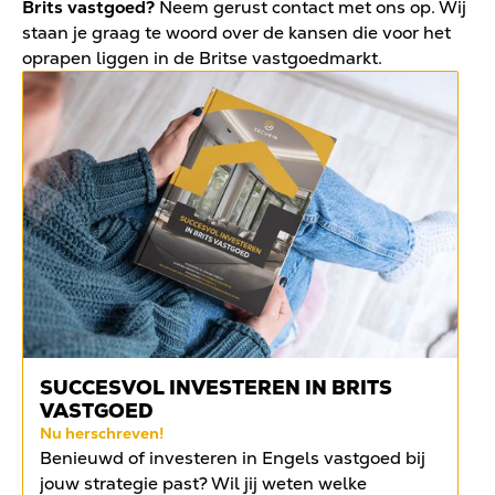
Brits vastgoed?
Neem gerust contact met ons op. Wij
staan je graag te woord over de kansen die voor het
oprapen liggen in de Britse vastgoedmarkt.
SUCCESVOL INVESTEREN IN BRITS
VASTGOED
Nu herschreven!
Benieuwd of investeren in Engels vastgoed bij
jouw strategie past? Wil jij weten welke