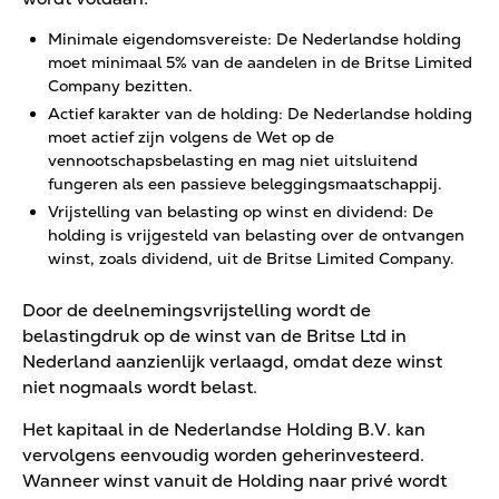
Minimale eigendomsvereiste: De Nederlandse holding
moet minimaal 5% van de aandelen in de Britse Limited
Company bezitten.
Actief karakter van de holding: De Nederlandse holding
moet actief zijn volgens de Wet op de
vennootschapsbelasting en mag niet uitsluitend
fungeren als een passieve beleggingsmaatschappij.
Vrijstelling van belasting op winst en dividend: De
holding is vrijgesteld van belasting over de ontvangen
winst, zoals dividend, uit de Britse Limited Company.
Door de deelnemingsvrijstelling wordt de
belastingdruk op de winst van de Britse Ltd in
Nederland aanzienlijk verlaagd, omdat deze winst
niet nogmaals wordt belast.
Het kapitaal in de Nederlandse Holding B.V. kan
vervolgens eenvoudig worden geherinvesteerd.
Wanneer winst vanuit de Holding naar privé wordt