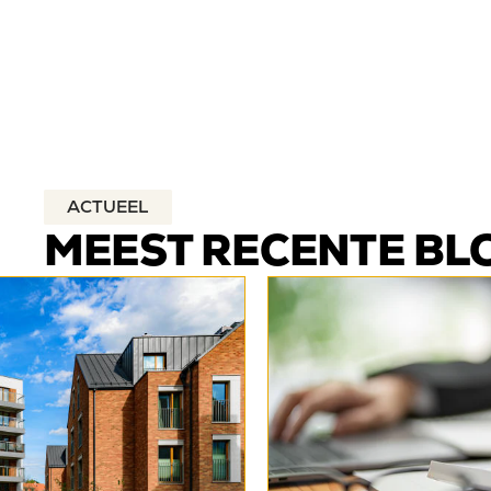
ACTUEEL
MEEST RECENTE BL