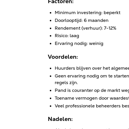
Factoren:
Minimum investering: beperkt
Doorlooptijd: 6 maanden
Rendement (verhuur): 7-12%
Risico: laag
Ervaring nodig: weinig
Voordelen:
Huurders blijven over het algemee
Geen ervaring nodig om te starten
regels zijn.
Pand is couranter op de markt we
Toename vermogen door waardest
Veel professionele beheerders bes
Nadelen: