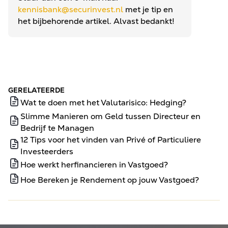
kennisbank@securinvest.nl
met je tip en
het bijbehorende artikel. Alvast bedankt!
GERELATEERDE
Wat te doen met het Valutarisico: Hedging?
Slimme Manieren om Geld tussen Directeur en
Bedrijf te Managen
12 Tips voor het vinden van Privé of Particuliere
Investeerders
Hoe werkt herfinancieren in Vastgoed?
Hoe Bereken je Rendement op jouw Vastgoed?