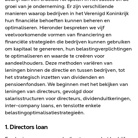
groei van je onderneming. Er zijn verschillende
manieren waarop bedrijven in het Verenigd Koninkrijk
hun financiële behoeften kunnen beheren en
optimaliseren. Hieronder bespreken we vijf
veelvoorkomende vormen van financiering en
financiële strategieën die bedrijven kunnen gebruiken
om kapitaal te genereren, hun belastingverplichtingen
te optimaliseren en waarde te creëren voor
aandeelhouders. Deze methoden variëren van
leningen binnen de directie en tussen bedrijven, tot
het strategisch inzetten van dividenden en
pensioenfondsen. We beginnen met het bekijken van
leningen van directeurs, gevolgd door
salarisstructuren voor directeurs, dividenduitkeringen,
inter-company loans, en tenslotte enkele
belastingoptimalisatiestrategieën.
1. Directors loan