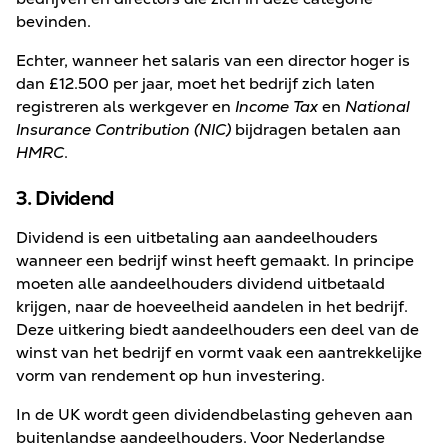
bevinden.
Echter, wanneer het salaris van een director hoger is
dan £12.500 per jaar, moet het bedrijf zich laten
registreren als werkgever en
Income Tax
en
National
Insurance Contribution (NIC)
bijdragen betalen aan
HMRC
.
3. Dividend
Dividend is een uitbetaling aan aandeelhouders
wanneer een bedrijf winst heeft gemaakt. In principe
moeten alle aandeelhouders dividend uitbetaald
krijgen, naar de hoeveelheid aandelen in het bedrijf.
Deze uitkering biedt aandeelhouders een deel van de
winst van het bedrijf en vormt vaak een aantrekkelijke
vorm van rendement op hun investering.
In de UK wordt geen dividendbelasting geheven aan
buitenlandse aandeelhouders. Voor Nederlandse