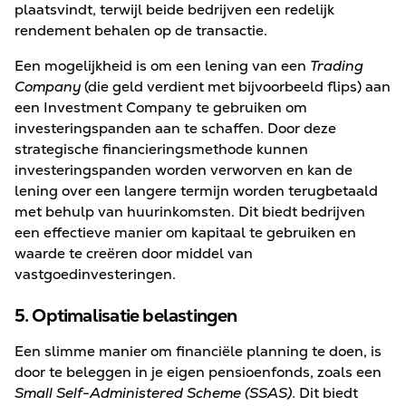
plaatsvindt, terwijl beide bedrijven een redelijk
rendement behalen op de transactie.
Een mogelijkheid is om een lening van een
Trading
Company
(die geld verdient met bijvoorbeeld flips) aan
een Investment Company te gebruiken om
investeringspanden aan te schaffen. Door deze
strategische financieringsmethode kunnen
investeringspanden worden verworven en kan de
lening over een langere termijn worden terugbetaald
met behulp van huurinkomsten. Dit biedt bedrijven
een effectieve manier om kapitaal te gebruiken en
waarde te creëren door middel van
vastgoedinvesteringen.
5. Optimalisatie belastingen
Een slimme manier om financiële planning te doen, is
door te beleggen in je eigen pensioenfonds, zoals een
Small Self-Administered Scheme (SSAS)
. Dit biedt