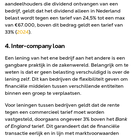
aandeelhouders die dividend ontvangen van een
bedrijf, geldt dat het dividend alleen in Nederland
belast wordt tegen een tarief van 24,5% tot een max
van €67.000, boven dit bedrag geldt een tarief van
33% (
2024
).
4. Inter-company loan
Een lening van het ene bedrijf aan het andere is een
gangbare praktijk in de zakenwereld. Belangrijk om te
weten is dat er geen belasting verschuldigd is over de
lening zelf. Dit kan bedrijven de flexibiliteit geven om
financiële middelen tussen verschillende entiteiten
binnen een groep te verplaatsen.
Voor leningen tussen bedrijven geldt dat de rente
tegen een commercieel tarief moet worden
vastgesteld, doorgaans ongeveer 3% boven het
Bank
of England
tarief. Dit garandeert dat de financiële
transactie eerlijk en in lijn met marktvoorwaarden