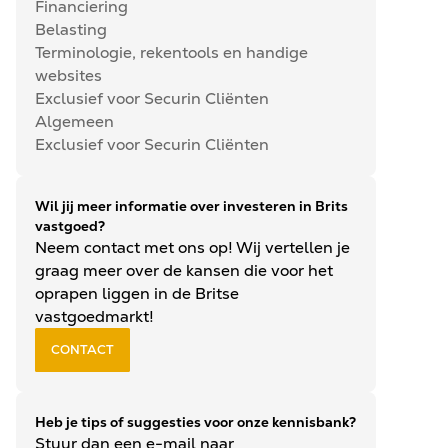
Financiering
Belasting
Terminologie, rekentools en handige
websites
Exclusief voor Securin Cliënten
Algemeen
Exclusief voor Securin Cliënten
Wil jij meer informatie over investeren in Brits
vastgoed?
Neem contact met ons op! Wij vertellen je
graag meer over de kansen die voor het
oprapen liggen in de Britse
vastgoedmarkt!
CONTACT
Heb je tips of suggesties voor onze kennisbank?
Stuur dan een e-mail naar