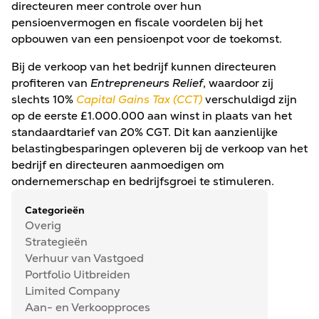
directeuren meer controle over hun
pensioenvermogen en fiscale voordelen bij het
opbouwen van een pensioenpot voor de toekomst.
Bij de verkoop van het bedrijf kunnen directeuren
profiteren van
Entrepreneurs Relief
, waardoor zij
slechts 10%
Capital Gains Tax (CCT)
verschuldigd zijn
op de eerste £1.000.000 aan winst in plaats van het
standaardtarief van 20% CGT. Dit kan aanzienlijke
belastingbesparingen opleveren bij de verkoop van het
bedrijf en directeuren aanmoedigen om
ondernemerschap en bedrijfsgroei te stimuleren.
Categorieën
Overig
Strategieën
Verhuur van Vastgoed
Portfolio Uitbreiden
Limited Company
Aan- en Verkoopproces