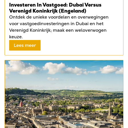
Investeren In Vastgoed: Dubai Versus
Verenigd Koninkrijk (Engeland)
Ontdek de unieke voordelen en overwegingen
voor vastgoedinvesteringen in Dubai en het
Verenigd Koninkrijk; maak een weloverwogen
keuze.
Lees meer