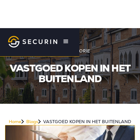
BLOG CATEGORIE
VASTGOED KOPEN IN HET
BUITENLAND
Home
Blogs
VASTGOED KOPEN IN HET BUITENLAND