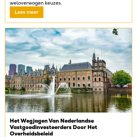
weloverwogen keuzes.
Lees meer
Het Wegjagen Van Nederlandse
Vastgoedinvesteerders Door Het
Overheidsbeleid