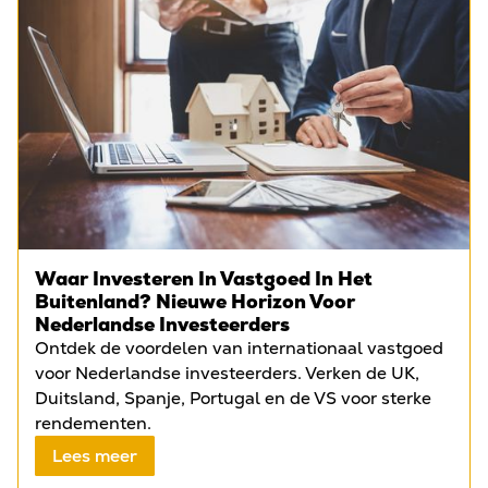
Waar Investeren In Vastgoed In Het
Buitenland? Nieuwe Horizon Voor
Nederlandse Investeerders
Ontdek de voordelen van internationaal vastgoed
voor Nederlandse investeerders. Verken de UK,
Duitsland, Spanje, Portugal en de VS voor sterke
rendementen.
Lees meer