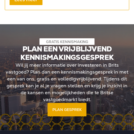
GRATIS KENNISMAKING
PLAN EEN VRIJBLIJVEND
KENNISMAKINGSGESPREK
Wil jij meer informatie over investeren in Brits
vastgoed? Plan dan een kennismakingsgesprek in met
een van ons, gratis en volledigvrijblijvend. Tijdens dit
gesprek kan je al je vragen stellen en krijg je inzicht in
de kansen en mogelijkheden die te Britse
vastgoedmarkt biedt.
PLAN GESPREK