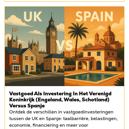
Vastgoed Als Investering In Het Verenigd
Koninkrijk (Engeland, Wales, Schotland)
Versus Spanje
Ontdek de verschillen in vastgoedinvesteringen
tussen de UK en Spanje: taalbarrière, belastingen,
economie, financiering en meer voor