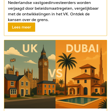
Nederlandse vastgoedinvesteerders worden
verjaagd door beleidsmaatregelen, vergelijkbaar
met de ontwikkelingen in het VK. Ontdek de
kansen over de grens.
Lees meer