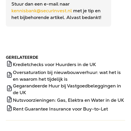
Stuur dan een e-mail naar
kennisbank@securinvest.nl
met je tip en
het bijbehorende artikel. Alvast bedankt!
GERELATEERDE
Kredietchecks voor Huurders in de UK
Oversaturation bij nieuwbouwverhuur: wat het is
en waarom het tijdelijk is
Gegarandeerde Huur bij Vastgoedbeleggingen in
de UK
Nutsvoorzieningen: Gas, Elektra en Water in de UK
Rent Guarantee Insurance voor Buy-to-Let