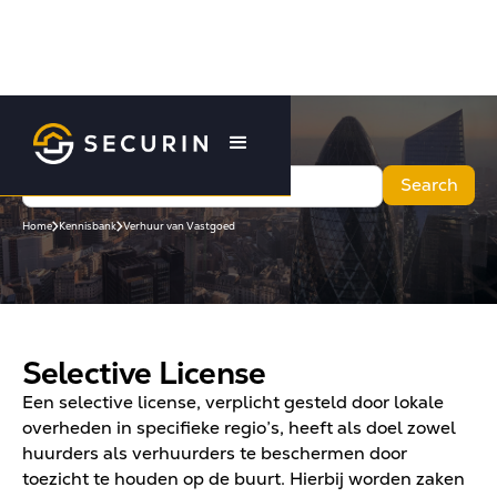
Home
Kennisbank
Verhuur van Vastgoed
Selective License
Een selective license, verplicht gesteld door lokale
overheden in specifieke regio’s, heeft als doel zowel
huurders als verhuurders te beschermen door
toezicht te houden op de buurt. Hierbij worden zaken