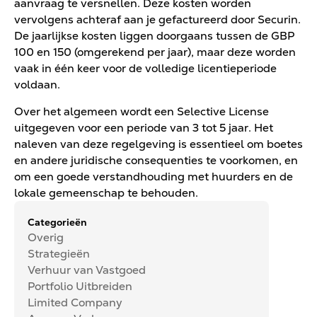
aanvraag te versnellen. Deze kosten worden
vervolgens achteraf aan je gefactureerd door Securin.
De jaarlijkse kosten liggen doorgaans tussen de GBP
100 en 150 (omgerekend per jaar), maar deze worden
vaak in één keer voor de volledige licentieperiode
voldaan.
Over het algemeen wordt een Selective License
uitgegeven voor een periode van 3 tot 5 jaar. Het
naleven van deze regelgeving is essentieel om boetes
en andere juridische consequenties te voorkomen, en
om een goede verstandhouding met huurders en de
lokale gemeenschap te behouden.
Categorieën
Overig
Strategieën
Verhuur van Vastgoed
Portfolio Uitbreiden
Limited Company