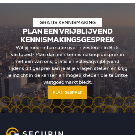
GRATIS KENNISMAKING
PLAN EEN VRIJBLIJVEND
KENNISMAKINGSGESPREK
Wil jij meer informatie over investeren in Brits
vastgoed? Plan dan een kennismakingsgesprek in
met een van ons, gratis en volledigvrijblijvend.
Tijdens dit gesprek kan je al je vragen stellen en krijg
je inzicht in de kansen en mogelijkheden die te Britse
vastgoedmarkt biedt.
PLAN GESPREK