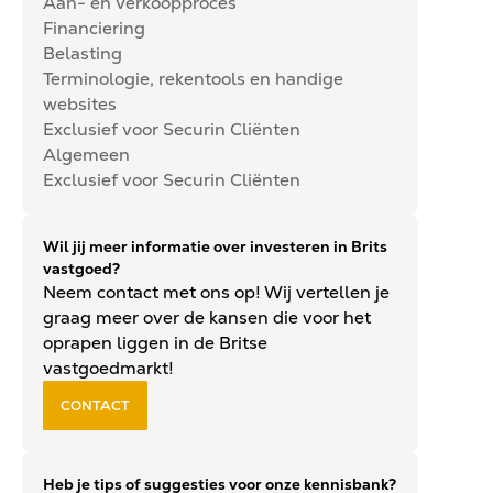
Aan- en Verkoopproces
Financiering
Belasting
Terminologie, rekentools en handige
websites
Exclusief voor Securin Cliënten
Algemeen
Exclusief voor Securin Cliënten
Wil jij meer informatie over investeren in Brits
vastgoed?
Neem contact met ons op! Wij vertellen je
graag meer over de kansen die voor het
oprapen liggen in de Britse
vastgoedmarkt!
CONTACT
Heb je tips of suggesties voor onze kennisbank?