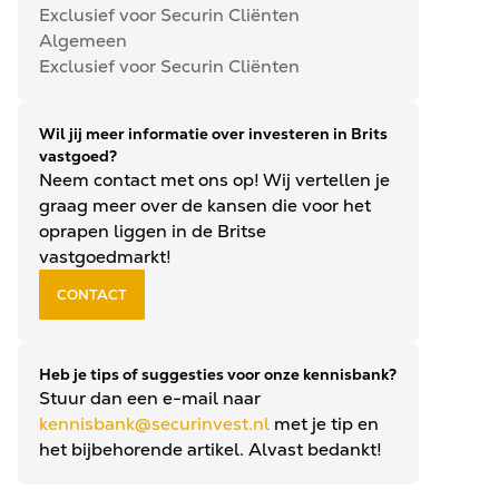
Exclusief voor Securin Cliënten
Algemeen
Exclusief voor Securin Cliënten
Wil jij meer informatie over investeren in Brits
vastgoed?
Neem contact met ons op! Wij vertellen je
graag meer over de kansen die voor het
oprapen liggen in de Britse
vastgoedmarkt!
CONTACT
Heb je tips of suggesties voor onze kennisbank?
Stuur dan een e-mail naar
kennisbank@securinvest.nl
met je tip en
het bijbehorende artikel. Alvast bedankt!