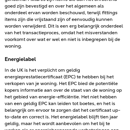
goed zijn bevestigd en over het algemeen als
onderdeel ervan worden beschouwd, terwijl
fittings
items zijn die vrijstaand zijn of eenvoudig kunnen
worden verwijderd. Dit is een erg belangrijk onderdeel
van het transactieproces, omdat het misverstanden
voorkomt over wat er wel en niet is inbegrepen bij de
woning.
Energielabel
In de UK is het verplicht om geldig
energieprestatiecertificaat (EPC) te hebben bij het
verkopen van je woning. Het EPC bied de potentiële
kopers informatie aan over de staat van de woning op
het gebied van energie-efficiëntie. Het niet hebben
van een geldig EPC kan leiden tot boetes, en het is
belangrijk om ervoor te zorgen dat het certificaat up-
to-date en correct is. Het energielabel blijft tien jaar
geldig, maar het wordt aanbevolen om het bij te