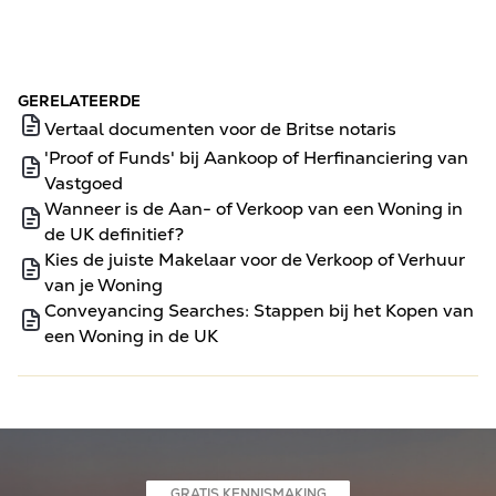
GERELATEERDE
Vertaal documenten voor de Britse notaris
'Proof of Funds' bij Aankoop of Herfinanciering van
Vastgoed
Wanneer is de Aan- of Verkoop van een Woning in
de UK definitief?
Kies de juiste Makelaar voor de Verkoop of Verhuur
van je Woning
Conveyancing Searches: Stappen bij het Kopen van
een Woning in de UK
GRATIS KENNISMAKING