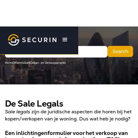
Home
Kennisbank
Aan- en Verkoopproces
De Sale Legals
Sale legals
zijn de juridische aspecten die horen bij het
kopen/verkopen van je woning. Dus wat heb je nodig?
Een inlichtingenformulier voor het verkoop van