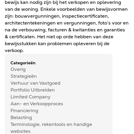
bewijs kan nodig zijn bij het verkopen en oplevering
van de woning. Enkele voorbeelden van bewijsvormen
zijn: bouwvergunningen, inspectiecertificaten,
architectentekeningen en vergunningen, foto’s voor en
na de verbouwing, facturen & kwitanties en garanties
& certificaten. Het niet op orde hebben van deze
bewijsstukken kan problemen opleveren bij de
verkoop.
Categorieën
Overig
Strategieën
Verhuur van Vastgoed
Portfolio Uitbreiden
Limited Company
Aan- en Verkoopproces
Financiering
Belasting
Terminologie, rekentools en handige
websites