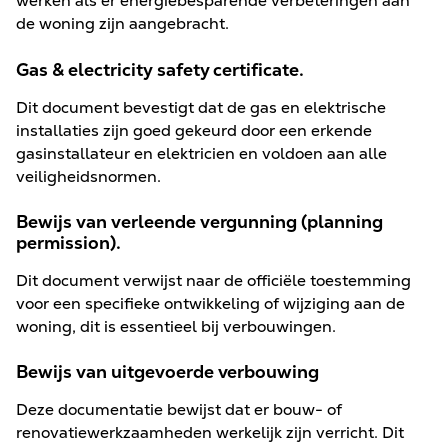
werken als er energiebesparende verbeteringen aan
de woning zijn aangebracht.
Gas & electricity safety certificate.
Dit document bevestigt dat de gas en elektrische
installaties zijn goed gekeurd door een erkende
gasinstallateur en elektricien en voldoen aan alle
veiligheidsnormen.
Bewijs van verleende vergunning (planning
permission).
Dit document verwijst naar de officiële toestemming
voor een specifieke ontwikkeling of wijziging aan de
woning, dit is essentieel bij verbouwingen.
Bewijs van uitgevoerde verbouwing
Deze documentatie bewijst dat er bouw- of
renovatiewerkzaamheden werkelijk zijn verricht. Dit