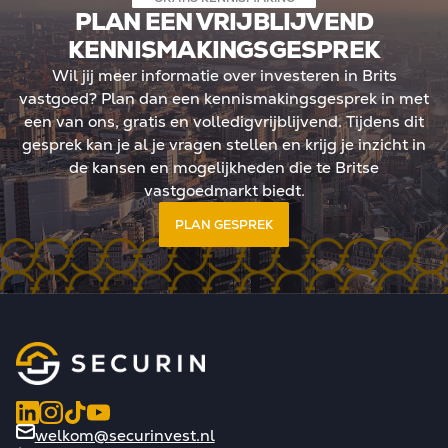
PLAN EEN VRIJBLIJVEND
KENNISMAKINGSGESPREK
Wil jij meer informatie over investeren in Brits
vastgoed? Plan dan een kennismakingsgesprek in met
een van ons, gratis en volledigvrijblijvend. Tijdens dit
gesprek kan je al je vragen stellen en krijg je inzicht in
de kansen en mogelijkheden die te Britse
vastgoedmarkt biedt.
PLAN GESPREK
welkom@securinvest.nl