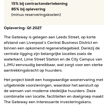
15% bij contractondertekening
85% bij oplevering
(minus reserveringskosten)
Oplevering: Q1 2027
The Gateway is gelegen aan Leeds Street, op korte
afstand van Liverpool’s Central Business District en
binnen een opkomend regeneratiegebied. Dankzij de
centrale ligging zijn belangrijke locaties zoals de
waterkant, Lime Street Station en de City Campus van
LJMU eenvoudig bereikbaar, wat zorgt voor een sterke
aantrekkingskracht op huurders.
Het project biedt een hoogwaardige woonervaring met
uitgebreide voorzieningen, waardoor het aansluit op
de wensen van moderne stedelijke huurders. Deze
combinatie van locatie, faciliteiten en doelgroep maakt
The Gateway een interessante investeringskans.