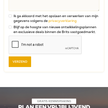
Ik ga akkoord met het opslaan en verwerken van mijn
gegevens volgens de
privacyverklaring
Blijf op de hoogte van nieuwe ontwikkelingsplannen
en exclusieve deals binnen de Brits vastgoedmarkt.
GRATIS KENNISMAKING
PLAN EEN VRIJBLIJVEND