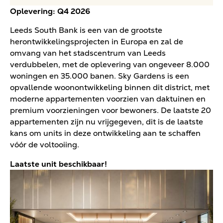
Oplevering: Q4 2026
Leeds South Bank is een van de grootste
herontwikkelingsprojecten in Europa en zal de
omvang van het stadscentrum van Leeds
verdubbelen, met de oplevering van ongeveer 8.000
woningen en 35.000 banen. Sky Gardens is een
opvallende woonontwikkeling binnen dit district, met
moderne appartementen voorzien van daktuinen en
premium voorzieningen voor bewoners. De laatste 20
appartementen zijn nu vrijgegeven, dit is de laatste
kans om units in deze ontwikkeling aan te schaffen
vóór de voltooiing.
Laatste unit beschikbaar!