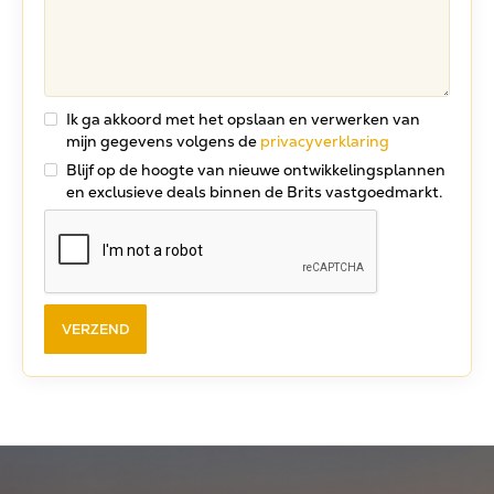
Ik ga akkoord met het opslaan en verwerken van
mijn gegevens volgens de
privacyverklaring
Blijf op de hoogte van nieuwe ontwikkelingsplannen
en exclusieve deals binnen de Brits vastgoedmarkt.