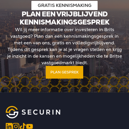
GRATIS KENNISMAKING
PLAN EEN VRIJBLIJVEND
KENNISMAKINGSGESPREK
Wil jij meer informatie over investeren in Brits
vastgoed? Plan dan een kennismakingsgesprek in
met een van ons, gratis en volledigvrijblijvend.
Tijdens dit gesprek kan je al je vragen stellen en krijg
je inzicht in de kansen en mogelijkheden die te Britse
vastgoedmarkt biedt.
PLAN GESPREK