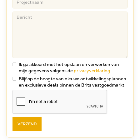
Ik ga akkoord met het opslaan en verwerken van
mijn gegevens volgens de
privacyverklaring
Blijf op de hoogte van nieuwe ontwikkelingsplannen
en exclusieve deals binnen de Brits vastgoedmarkt.