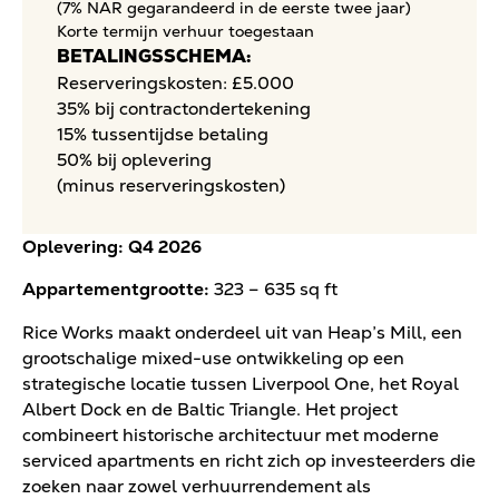
(7% NAR gegarandeerd in de eerste twee jaar)
Korte termijn verhuur toegestaan
BETALINGSSCHEMA:
Reserveringskosten: £5.000
35% bij contractondertekening
15% tussentijdse betaling
50% bij oplevering
(minus reserveringskosten)
Oplevering: Q4 2026
Appartementgrootte:
323 – 635 sq ft
Rice Works maakt onderdeel uit van Heap’s Mill, een
grootschalige mixed-use ontwikkeling op een
strategische locatie tussen Liverpool One, het Royal
Albert Dock en de Baltic Triangle. Het project
combineert historische architectuur met moderne
serviced apartments en richt zich op investeerders die
zoeken naar zowel verhuurrendement als