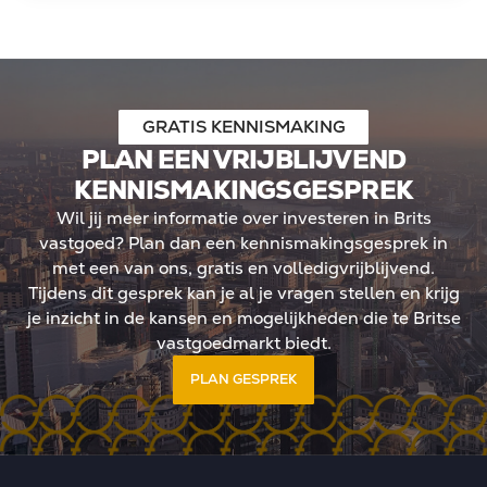
GRATIS KENNISMAKING
PLAN EEN VRIJBLIJVEND
KENNISMAKINGSGESPREK
Wil jij meer informatie over investeren in Brits
vastgoed? Plan dan een kennismakingsgesprek in
met een van ons, gratis en volledigvrijblijvend.
Tijdens dit gesprek kan je al je vragen stellen en krijg
je inzicht in de kansen en mogelijkheden die te Britse
vastgoedmarkt biedt.
PLAN GESPREK