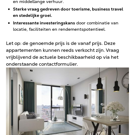
en middellange verhuur.
Sterke vraag gedreven door toerisme, business travel
en stedelijke groei.
Interessante investeringskans
door combinatie van
locatie, faciliteiten en rendementspotentieel.
Let op: de genoemde prijs is de vanaf prijs. Deze
appartementen kunnen reeds verkocht zijn. Vraag
vrijblijvend de actuele beschikbaarheid op via het
onderstaande contactformulier.