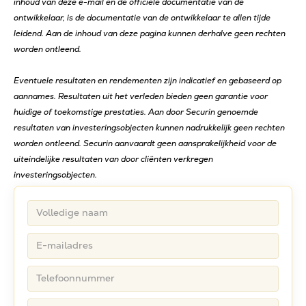
inhoud van deze e-mail en de officiële documentatie van de
ontwikkelaar, is de documentatie van de ontwikkelaar te allen tijde
leidend. Aan de inhoud van deze pagina kunnen derhalve geen rechten
worden ontleend.
Eventuele resultaten en rendementen zijn indicatief en gebaseerd op
aannames. Resultaten uit het verleden bieden geen garantie voor
huidige of toekomstige prestaties. Aan door Securin genoemde
resultaten van investeringsobjecten kunnen nadrukkelijk geen rechten
worden ontleend. Securin aanvaardt geen aansprakelijkheid voor de
uiteindelijke resultaten van door cliënten verkregen
investeringsobjecten.