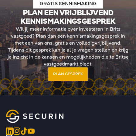
GRATIS KENNISMAKING
PLAN EEN VRIJBLIJVEND
KENNISMAKINGSGESPREK
Wil jij meer informatie over investeren in Brits
vastgoed? Plan dan een kennismakingsgesprek in
met een van ons, gratis en volledigvrijblijvend.
Tijdens dit gesprek kan je al je vragen stellen en krijg
je inzicht in de kansen en mogelijkheden die te Britse
vastgoedmarkt biedt.
PLAN GESPREK