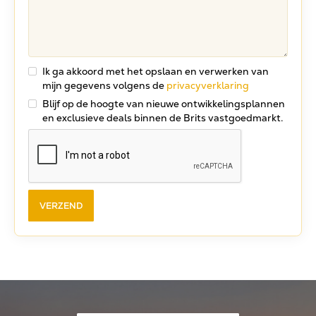
Ik ga akkoord met het opslaan en verwerken van
mijn gegevens volgens de
privacyverklaring
Blijf op de hoogte van nieuwe ontwikkelingsplannen
en exclusieve deals binnen de Brits vastgoedmarkt.