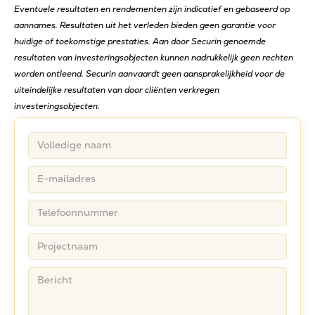
Eventuele resultaten en rendementen zijn indicatief en gebaseerd op
aannames. Resultaten uit het verleden bieden geen garantie voor
huidige of toekomstige prestaties. Aan door Securin genoemde
resultaten van investeringsobjecten kunnen nadrukkelijk geen rechten
worden ontleend. Securin aanvaardt geen aansprakelijkheid voor de
uiteindelijke resultaten van door cliënten verkregen
investeringsobjecten.