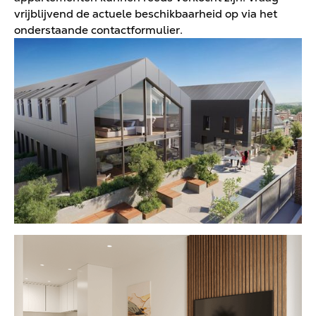
vrijblijvend de actuele beschikbaarheid op via het
onderstaande contactformulier.