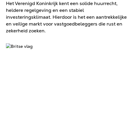
Het Verenigd Koninkrijk kent een solide huurrecht,
heldere regelgeving en een stabiel
investeringsklimaat. Hierdoor is het een aantrekkelijke
en veilige markt voor vastgoedbeleggers die rust en
zekerheid zoeken.