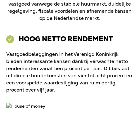
vastgoed vanwege de stabiele huurmarkt, duidelijke
regelgeving, fiscale voordelen en afnemende kansen
op de Nederlandse markt.
HOOG NETTO RENDEMENT
Vastgoedbeleggingen in het Verenigd Koninkrijk
bieden interessante kansen dankzij verwachte netto
rendementen vanaf tien procent per jaar. Dit bestaat
uit directe huurinkomsten van vier tot acht procent en
een voorspelde waardestijging van ruim dertig
procent over vijf jaar.