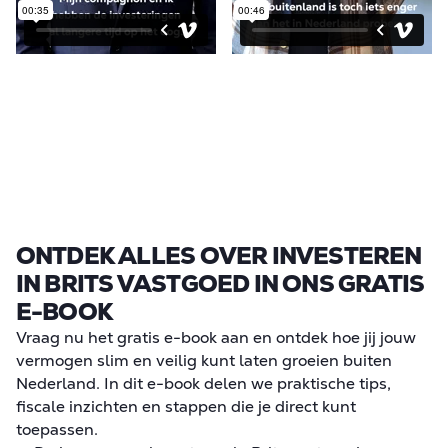
ONTDEK ALLES OVER INVESTEREN
IN BRITS VASTGOED IN ONS GRATIS
E-BOOK
Vraag nu het gratis e-book aan en ontdek hoe jij jouw
vermogen slim en veilig kunt laten groeien buiten
Nederland. In dit e-book delen we praktische tips,
fiscale inzichten en stappen die je direct kunt
toepassen.