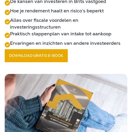
De kansen van investeren in Brits vastgoed
Hoe je rendement haalt en risico’s beperkt
Alles over fiscale voordelen en
investeringsstructuren
Praktisch stappenplan van intake tot aankoop
Ervaringen en inzichten van andere investeerders
DOWNLOAD GRATIS E-BOOK