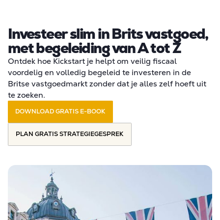
Investeer slim in Brits vastgoed,
met begeleiding van A tot Z
Ontdek hoe Kickstart je helpt om veilig fiscaal
voordelig en volledig begeleid te investeren in de
Britse vastgoedmarkt zonder dat je alles zelf hoeft uit
te zoeken.
DOWNLOAD GRATIS E-BOOK
PLAN GRATIS STRATEGIEGESPREK