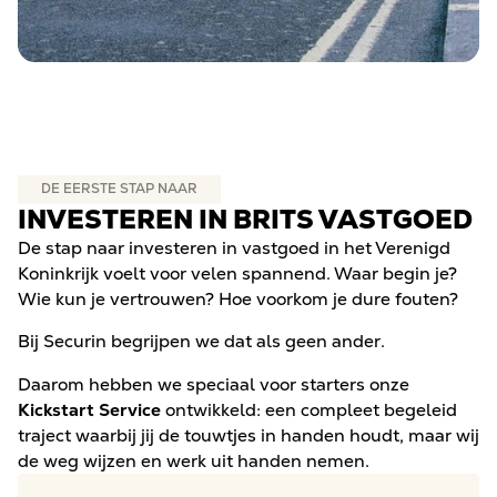
DE EERSTE STAP NAAR
INVESTEREN IN BRITS VASTGOED
De stap naar investeren in vastgoed in het Verenigd
Koninkrijk voelt voor velen spannend. Waar begin je?
Wie kun je vertrouwen? Hoe voorkom je dure fouten?
Bij Securin begrijpen we dat als geen ander.
Daarom hebben we speciaal voor starters onze
Kickstart Service
ontwikkeld: een compleet begeleid
traject waarbij jij de touwtjes in handen houdt, maar wij
de weg wijzen en werk uit handen nemen.