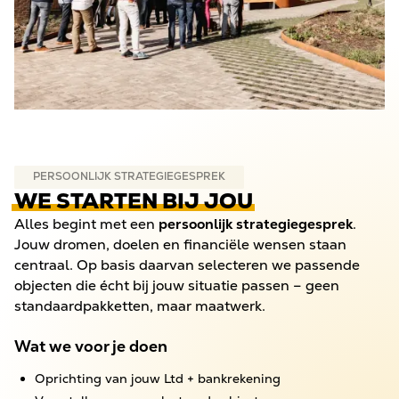
PERSOONLIJK STRATEGIEGESPREK
WE STARTEN BIJ JOU
Alles begint met een
persoonlijk strategiegesprek
.
Jouw dromen, doelen en financiële wensen staan
centraal. Op basis daarvan selecteren we passende
objecten die écht bij jouw situatie passen – geen
standaardpakketten, maar maatwerk.
Wat we voor je doen
Oprichting van jouw Ltd + bankrekening