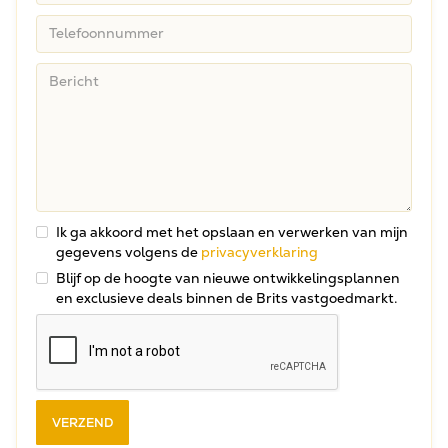
Ik ga akkoord met het opslaan en verwerken van mijn
gegevens volgens de
privacyverklaring
Blijf op de hoogte van nieuwe ontwikkelingsplannen
en exclusieve deals binnen de Brits vastgoedmarkt.