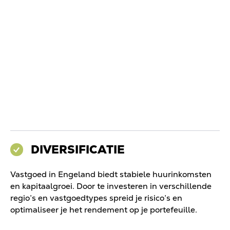
DIVERSIFICATIE
Vastgoed in Engeland biedt stabiele huurinkomsten
en kapitaalgroei. Door te investeren in verschillende
regio’s en vastgoedtypes spreid je risico’s en
optimaliseer je het rendement op je portefeuille.