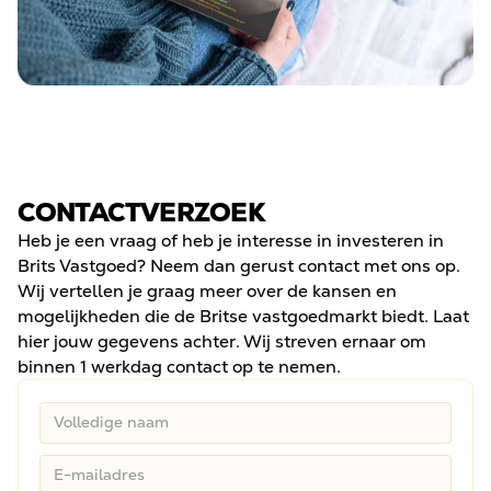
CONTACTVERZOEK
Heb je een vraag of heb je interesse in investeren in
Brits Vastgoed? Neem dan gerust contact met ons op.
Wij vertellen je graag meer over de kansen en
mogelijkheden die de Britse vastgoedmarkt biedt. Laat
hier jouw gegevens achter. Wij streven ernaar om
binnen 1 werkdag contact op te nemen.