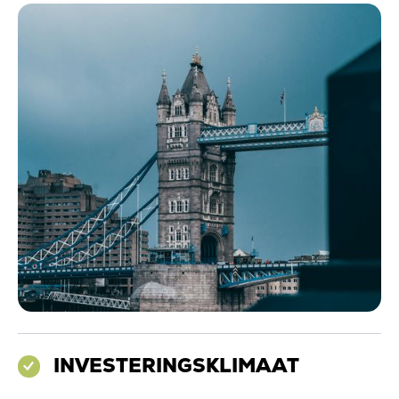
INVESTERINGSKLIMAAT