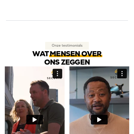
Onze testimonials
WAT
MENSEN OVER
ONS ZEGGEN